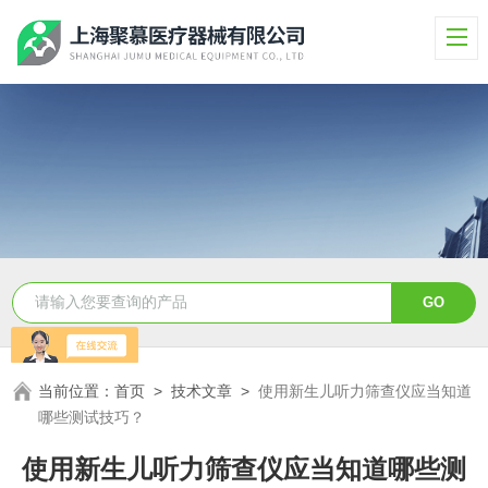
当前位置：
首页
>
技术文章
>
使用新生儿听力筛查仪应当知道
哪些测试技巧？
使用新生儿听力筛查仪应当知道哪些测