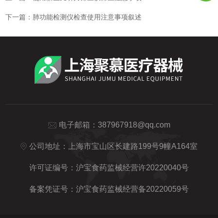
下一篇：
肺功能检测仪检查使用注意事项叙述
电子邮箱：
387967918@qq.com
公司地址：上海市宝山区长建路199号9幢A164室
许可证编号：沪宝食药监械经营许20220040号
备案凭证号：沪宝食药监械经营备20220059号