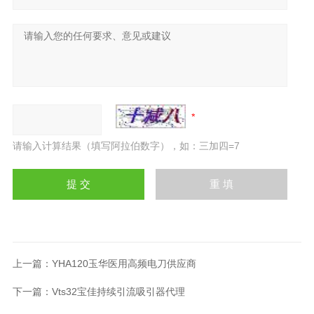
请输入计算结果（填写阿拉伯数字），如：三加四=7
上一篇：
YHA120玉华医用高频电刀供应商
下一篇：
Vts32宝佳持续引流吸引器代理