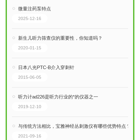
微量注药泵特点
2025-12-16
新生儿听力筛查仪的重要性，你知道吗？
2020-01-15
日本八光PTC-B介入穿刺针
2015-06-05
听力计ad226是听力行业的*的仪器之一
2019-12-10
与传统方法相比，宝雅神经丛刺激仪有哪些优势特点？
2021-09-16