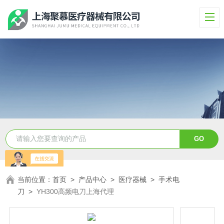
当前位置：
首页
>
产品中心
>
医疗器械
>
手术电
刀
>
YH300高频电刀上海代理