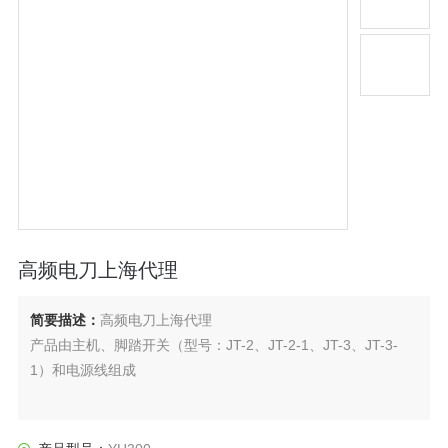
高频电刀上海代理
简要描述：
高频电刀上海代理
产品由主机、脚踏开关（型号：JT-2、JT-2-1、JT-3、JT-3-
1）和电源线组成