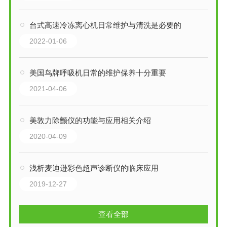
台式高速冷冻离心机日常维护与清洗是必要的
2022-01-06
美国鸟牌呼吸机日常的维护保养十分重要
2021-04-06
美敦力除颤仪的功能与应用相关介绍
2020-04-09
浅析麦迪逊彩色超声诊断仪的临床应用
2019-12-27
查看全部