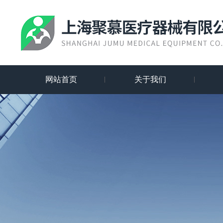
网站首页
关于我们