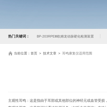
热门关键词：
BP-203RPEⅢ欧姆龙动脉硬化检测装置
当前位置：
首页
>
技术文章
>
耳鸣康复仪适用范围
主观性耳鸣：这是指由于耳部或其他部位的神经元或血管受损