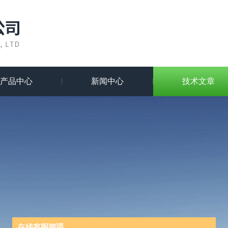
产品中心
新闻中心
技术文章