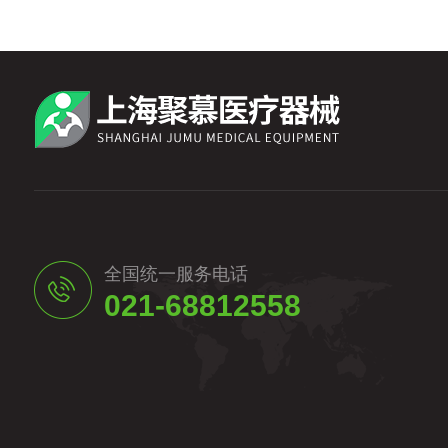
全国统一服务电话
021-68812558