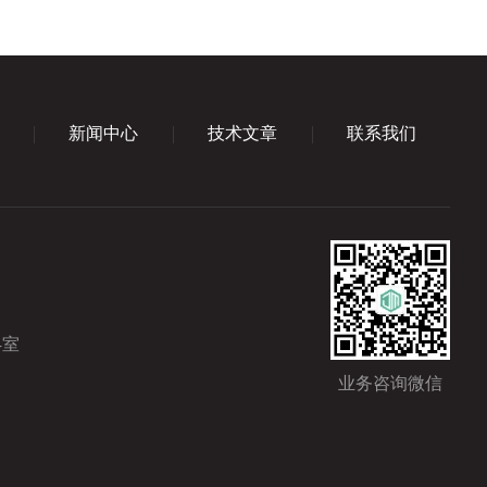
新闻中心
技术文章
联系我们
4室
业务咨询微信