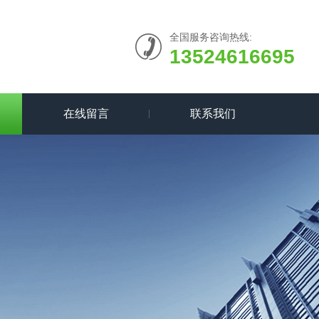
全国服务咨询热线:
13524616695
在线留言
联系我们