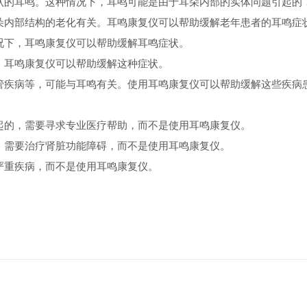
认的耳鸣。这种情况下，耳鸣可能是由于耳朵内部的实体问题引起的
朵内部结构的老化有关。耳鸣康复仪可以帮助缓解老年患者的耳鸣症
况下，耳鸣康复仪可以帮助缓解耳鸣症状。
，耳鸣康复仪可以帮助缓解这种症状。
管疾病等，可能与耳鸣有关。使用耳鸣康复仪可以帮助缓解这些疾病
起的，需要寻求专业医疗帮助，而不是使用耳鸣康复仪。
，需要治疗肾脏功能障碍，而不是使用耳鸣康复仪。
严重疾病，而不是使用耳鸣康复仪。