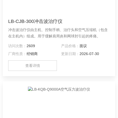
LB-CJB-300冲击波治疗仪
冲击波治疗仪由主机、控制手柄、治疗头和空气压缩机（包含
在主机内）组成。用于缓解肩周炎和网球肘引起的疼痛。
访问次数：
2609
产品价格：
面议
厂商性质：
经销商
更新日期：
2026-07-30
查看详情