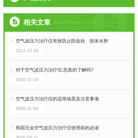
相关文章
RELATED ARTICLES
空气波压力治疗仪有效防止防血栓、肢体水肿
2021-12-03
对于空气波压力治疗仪,您真的了解吗?
2020-11-19
空气波压力治疗仪的适用场景及注意事项
2020-11-04
韩国元金空气波压力治疗仪使用前的必读
2025-04-11