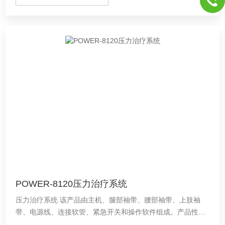
POWER-8120压力治疗系统
压力治疗系统 该产品由主机、腿部袖带、腰部袖带、上肢袖
带、电源线、连接软管、紧急开关和操作软件组成。产品性能
指标见技术要求。