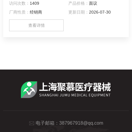
访问次数：
1409
产品价格：
面议
厂商性质：
经销商
更新日期：
2026-07-30
查看详情
电子邮箱：
387967918@qq.com