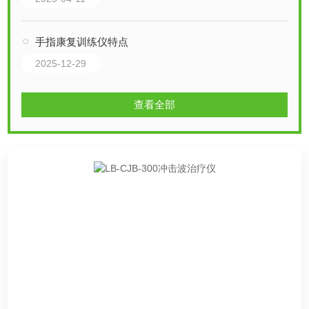
手指康复训练仪特点
2025-12-29
查看全部