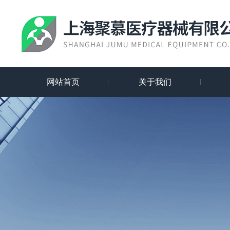
网站首页
关于我们