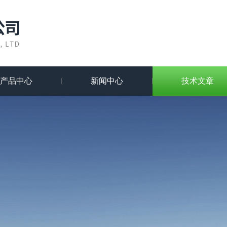
产品中心
新闻中心
技术文章