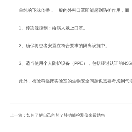
单纯的飞沫传播，一般的外科口罩即能起到防护作用，而一
1、传染源控制：给病人戴上口罩。
2、确保将患者安置在符合要求的隔离设施中。
3、适当使用个人防护设备（PPE），包括经过认证的N95
此外，检验科临床实验室的生物安全问题也需要考虑到气
上一篇：
如何了解自己的肺？肺功能检测仪来帮助您！