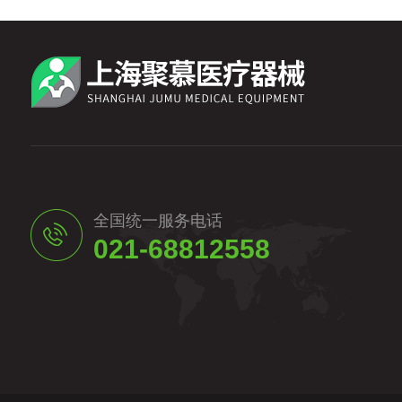
全国统一服务电话
021-68812558