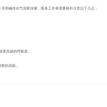
旦明确存在气溶胶传播，医务工作者需要格外注意以下几点：
或更高级的呼吸器。
溶胶的风险。