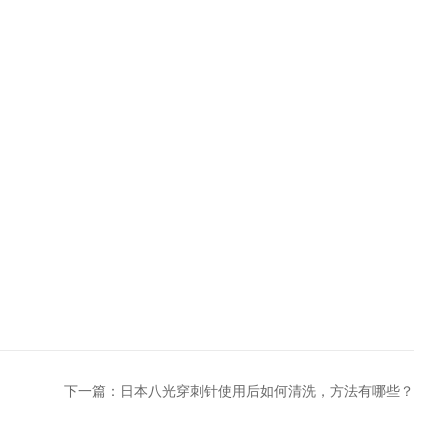
下一篇：
日本八光穿刺针使用后如何清洗，方法有哪些？