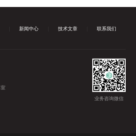
新闻中心
技术文章
联系我们
4室
业务咨询微信