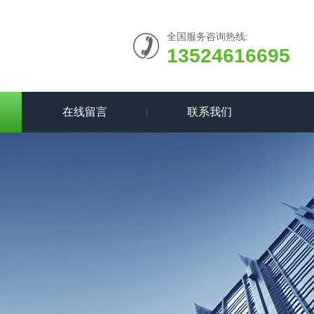
全国服务咨询热线:
13524616695
在线留言
联系我们