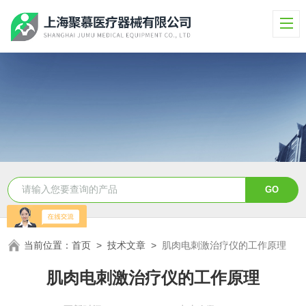
当前位置：
首页
>
技术文章
>
肌肉电刺激治疗仪的工作原理
肌肉电刺激治疗仪的工作原理