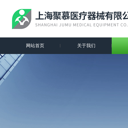
网站首页
关于我们