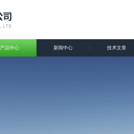
产品中心
新闻中心
技术文章