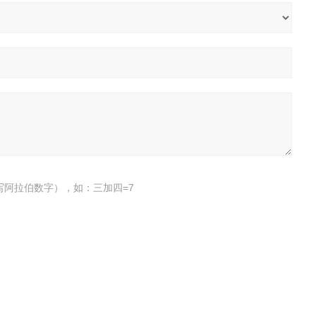
写阿拉伯数字），如：三加四=7