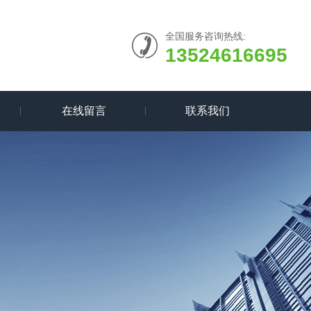
全国服务咨询热线:
13524616695
在线留言
联系我们