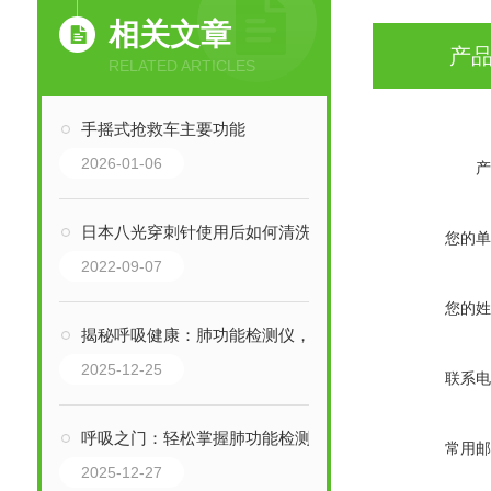
相关文章
产
RELATED ARTICLES
手摇式抢救车主要功能
2026-01-06
产
日本八光穿刺针使用后如何清洗，方法有哪些？
您的单
2022-09-07
您的姓
揭秘呼吸健康：肺功能检测仪，你不可不知的守护神！
2025-12-25
联系电
呼吸之门：轻松掌握肺功能检测仪的关键步骤
常用邮
2025-12-27