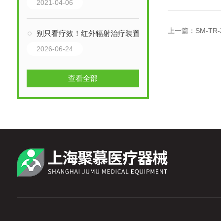
2021-04-06
上一篇：
SM-TR
别只看疗效！红外辐射治疗装置的核心结构，藏着这些关键细节
2026-06-24
查看全部