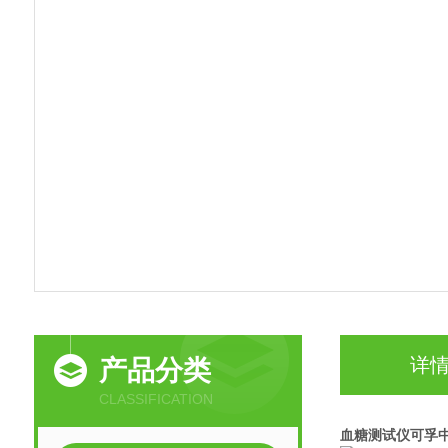
详
产品分类
CLASSIFICATION
血糖测试仪可孚