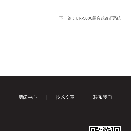
下一篇：
UR-9000组合式诊断系统
新闻中心
技术文章
联系我们