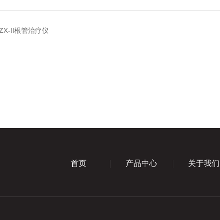
-ZX-II根管治疗仪
首页
产品中心
关于我们