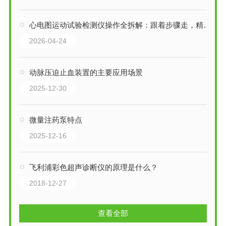
心电图运动试验检测仪操作全拆解：跟着步骤走，精准检测不踩坑
2026-04-24
动脉压迫止血装置的主要应用场景
2025-12-30
微量注药泵特点
2025-12-16
飞利浦彩色超声诊断仪的原理是什么？
2018-12-27
查看全部