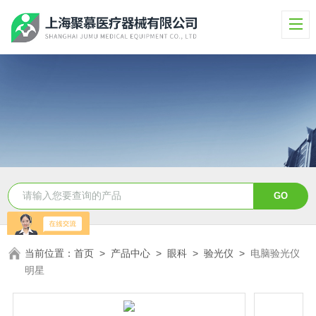
当前位置：
首页
>
产品中心
>
眼科
>
验光仪
>
电脑验光仪
明星