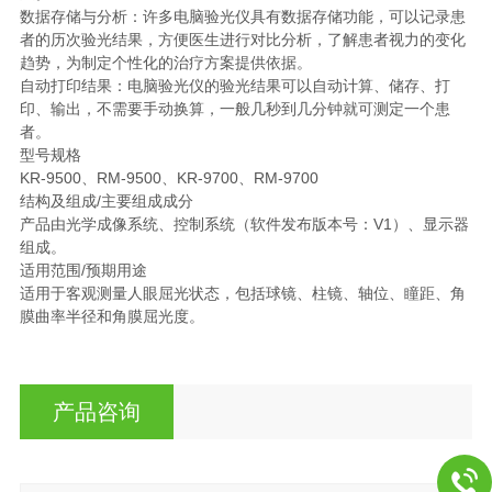
数据存储与分析：许多电脑验光仪具有数据存储功能，可以记录患
者的历次验光结果，方便医生进行对比分析，了解患者视力的变化
趋势，为制定个性化的治疗方案提供依据。
自动打印结果：电脑验光仪的验光结果可以自动计算、储存、打
印、输出，不需要手动换算，一般几秒到几分钟就可测定一个患
者。
型号规格
KR-9500、RM-9500、KR-9700、RM-9700
结构及组成/主要组成成分
产品由光学成像系统、控制系统（软件发布版本号：V1）、显示器
组成。
适用范围/预期用途
适用于客观测量人眼屈光状态，包括球镜、柱镜、轴位、瞳距、角
膜曲率半径和角膜屈光度。
产品咨询