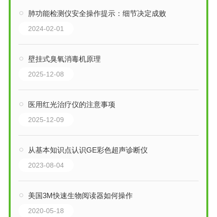
肺功能检测仪安全操作提示：细节决定成败
2024-02-01
壁挂式臭氧消毒机原理
2025-12-08
医用红光治疗仪的注意事项
2025-12-09
从基本知识点认识GE彩色超声诊断仪
2023-08-04
美国3M快速生物阅读器如何操作
2020-05-18