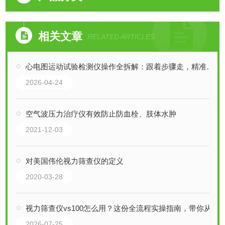
相关文章
RELATED ARTICLES
心电图运动试验检测仪操作全拆解：跟着步骤走，精准检测不踩坑
2026-04-24
空气波压力治疗仪有效防止防血栓、肢体水肿
2021-12-03
对美国伟伦视力筛查仪的定义
2020-03-28
视力筛查仪vs100怎么用？这份全流程实操指南，带你从入门到熟练！
2026-07-25