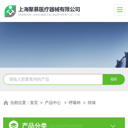
当前位置：
首页
>
产品中心
>
呼吸科
>
排痰
产品分类
CLASSIFICATION