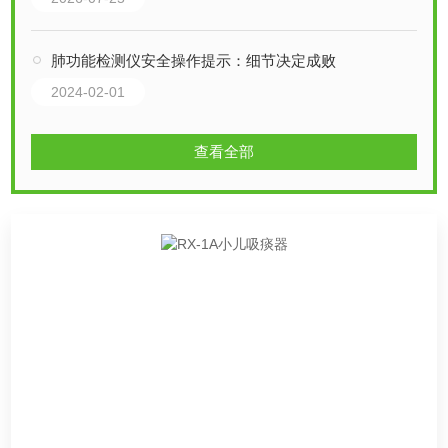
肺功能检测仪安全操作提示：细节决定成败
2024-02-01
查看全部