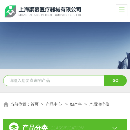
当前位置：
首页
>
产品中心
>
妇产科
>
产后治疗仪
产品分类
CLASSIFICATION