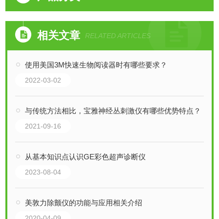
相关文章
RELATED ARTICLES
使用美国3M快速生物阅读器时有哪些要求？
2022-03-02
与传统方法相比，宝雅神经丛刺激仪有哪些优势特点？
2021-09-16
从基本知识点认识GE彩色超声诊断仪
2023-08-04
美敦力除颤仪的功能与应用相关介绍
2020-04-09