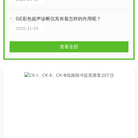
GE彩色超声诊断仪其有着怎样的作用呢？
2025-11-24
查看全部