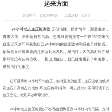
起来方面
更新时间：2020-09-15 点击次数：2370
24小时动态血压检测仪
,无创伤性，操作简单，测量准确，
携带方便，不影响日常活动，患者只要随身背一个仅250克重的
血压记录盒即可获取自己24小时内的血压波动和昼夜节律情况。
预防高血压病重要的是要做到早发现，早治疗，因为高血压在早
期可能没有任何症状，一旦出现症状，就已经发展到了中晚期，
增加治疗的难度。
它可显示出24小时平均血压，实时监测的血压，血压波动曲线以
及血压升高所占的比例(即血压负荷)等等，可以反映出不同环境下的
血压变化，做到早诊断早治疗。
24小时动态血压检测仪不仅能监测到昼夜24小时内每间隔一定时