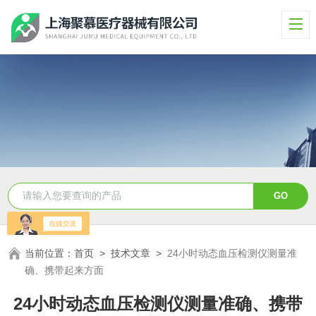
当前位置：
首页
>
技术文章
>
24小时动态血压检测仪测量准
确、携带起来方面
24小时动态血压检测仪测量准确、携带