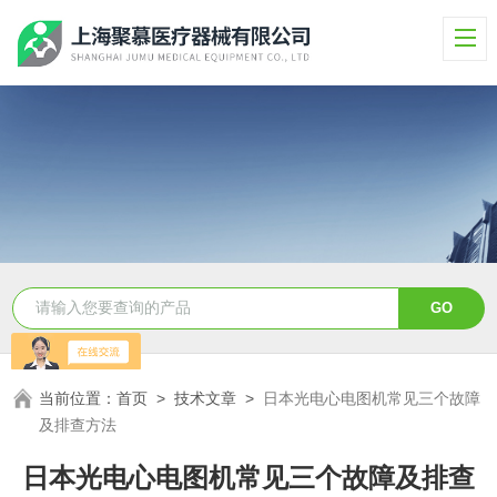
当前位置：
首页
>
技术文章
>
日本光电心电图机常见三个故障
及排查方法
日本光电心电图机常见三个故障及排查