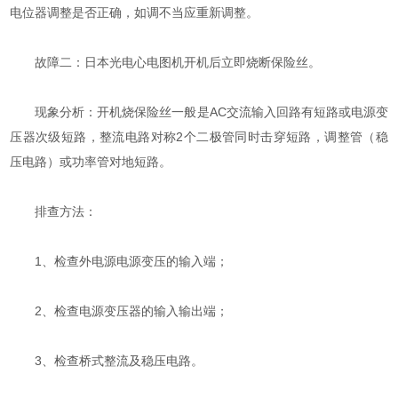
电位器调整是否正确，如调不当应重新调整。
故障二：日本光电心电图机开机后立即烧断保险丝。
现象分析：开机烧保险丝一般是AC交流输入回路有短路或电源变
压器次级短路，整流电路对称2个二极管同时击穿短路，调整管（稳
压电路）或功率管对地短路。
排查方法：
1、检查外电源电源变压的输入端；
2、检查电源变压器的输入输出端；
3、检查桥式整流及稳压电路。