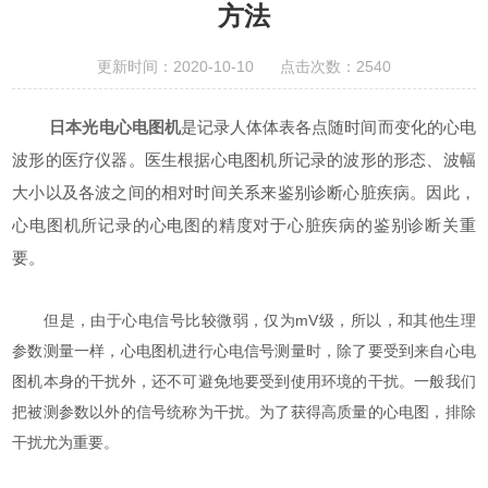
方法
更新时间：2020-10-10 点击次数：2540
日本光电心电图机
是记录人体体表各点随时间而变化的心电
波形的医疗仪器。医生根据心电图机所记录的波形的形态、波幅
大小以及各波之间的相对时间关系来鉴别诊断心脏疾病。因此，
心电图机所记录的心电图的精度对于心脏疾病的鉴别诊断关重
要。
但是，由于心电信号比较微弱，仅为mV级，所以，和其他生理
参数测量一样，心电图机进行心电信号测量时，除了要受到来自心电
图机本身的干扰外，还不可避免地要受到使用环境的干扰。一般我们
把被测参数以外的信号统称为干扰。为了获得高质量的心电图，排除
干扰尤为重要。