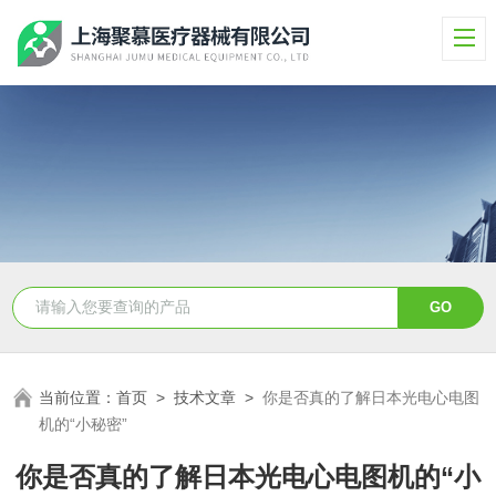
当前位置：
首页
>
技术文章
>
你是否真的了解日本光电心电图
机的“小秘密”
你是否真的了解日本光电心电图机的“小