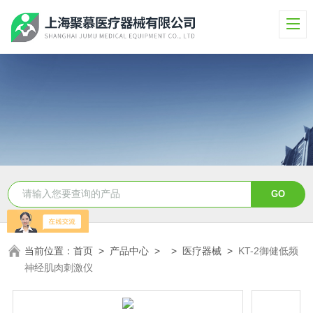
当前位置：
首页
>
产品中心
> >
医疗器械
>
KT-2御健低频
神经肌肉刺激仪