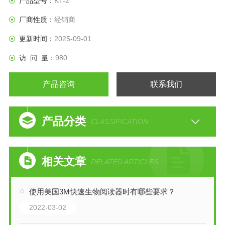
产品型号：
KT-2
厂商性质：
经销商
更新时间：
2025-09-01
访 问 量：
980
产品咨询
联系我们
产品分类
CLASSIFICATION
相关文章
RELATED ARTICLES
使用美国3M快速生物阅读器时有哪些要求？
2022-03-02