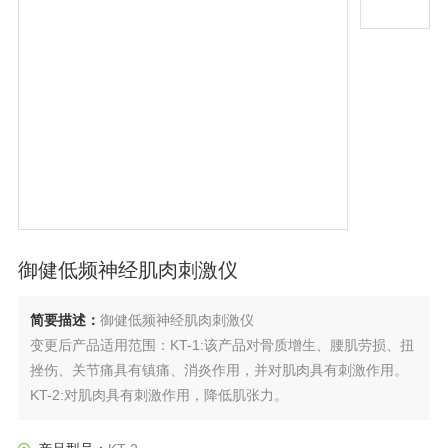
御健低频神经肌肉刺激仪
简要描述：
御健低频神经肌肉刺激仪
变更后产品适用范围：KT-1:该产品对骨质增生、腰肌劳损、扭
挫伤、关节痛具有镇痛、消炎作用，并对肌肉具有刺激作用。
KT-2:对肌肉具有刺激作用，降低肌张力。