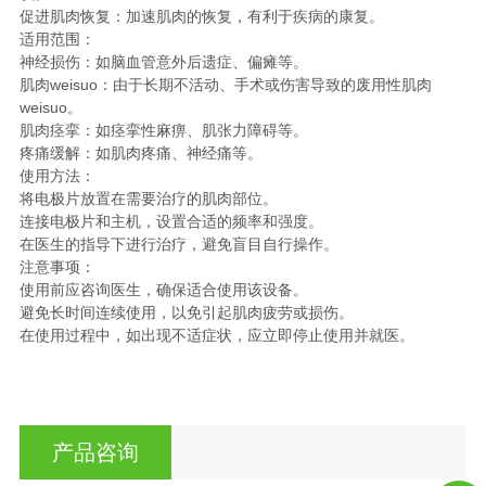
促进肌肉恢复：加速肌肉的恢复，有利于疾病的康复。
适用范围：
神经损伤：如脑血管意外后遗症、偏瘫等。
肌肉weisuo：由于长期不活动、手术或伤害导致的废用性肌肉
weisuo。
肌肉痉挛：如痉挛性麻痹、肌张力障碍等。
疼痛缓解：如肌肉疼痛、神经痛等。
使用方法：
将电极片放置在需要治疗的肌肉部位。
连接电极片和主机，设置合适的频率和强度。
在医生的指导下进行治疗，避免盲目自行操作。
注意事项：
使用前应咨询医生，确保适合使用该设备。
避免长时间连续使用，以免引起肌肉疲劳或损伤。
在使用过程中，如出现不适症状，应立即停止使用并就医。
产品咨询