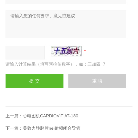
请输入计算结果（填写阿拉伯数字），如：三加四=7
上一篇：
心电图机CARDIOVIT AT-180
下一篇：
美敦力静脉腔nei射频闭合导管