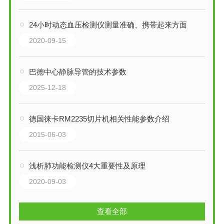
24小时动态血压检测仪测量准确、携带起来方面
2020-09-15
巴德中心静脉导管的技术参数
2025-12-18
德国徕卡RM2235切片机相关性能参数介绍
2015-06-03
浅析肺功能检测仪4大重要性及原理
2020-09-03
查看全部