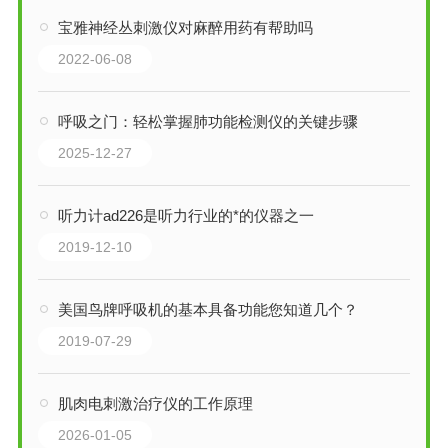
宝雅神经丛刺激仪对麻醉用药有帮助吗
2022-06-08
呼吸之门：轻松掌握肺功能检测仪的关键步骤
2025-12-27
听力计ad226是听力行业的*的仪器之一
2019-12-10
美国鸟牌呼吸机的基本具备功能您知道几个？
2019-07-29
肌肉电刺激治疗仪的工作原理
2026-01-05