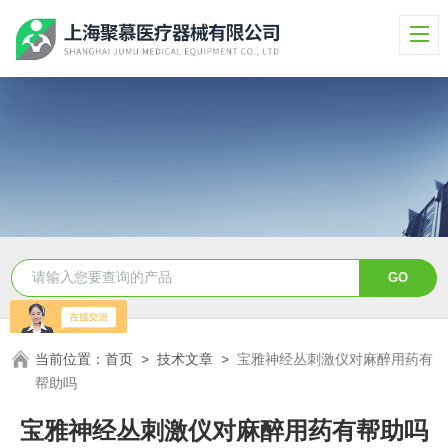
当前位置：
首页
>
技术文章
>
宝雅神经丛刺激仪对麻醉用药有
帮助吗
宝雅神经丛刺激仪对麻醉用药有帮助吗