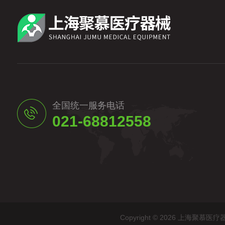
全国统一服务电话
021-68812558
Copyright © 2026 上海