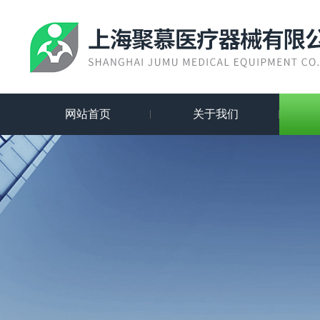
网站首页
关于我们