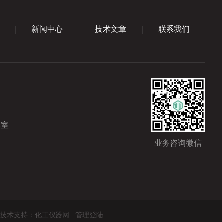
新闻中心
技术文章
联系我们
4室
业务咨询微信
技术支持：
化工仪器网
管理登陆