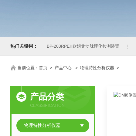
热门关键词：
BP-203RPEⅢ欧姆龙动脉硬化检测装置
当前位置：
首页
>
产品中心
>
物理特性分析仪器
>
产品分类
CLASSIFICATION
物理特性分析仪器