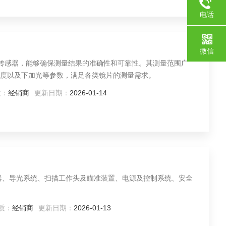
电话
微信
统和传感器，能够确保测量结果的准确性和可靠性。其测量范围广
度以及下加光等参数，满足各类镜片的测量需求。
质：
经销商
更新日期：
2026-01-14
器、导光系统、扫描工作头及瞄准装置、电源及控制系统、安全
质：
经销商
更新日期：
2026-01-13