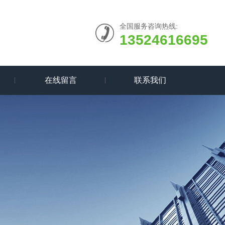
全国服务咨询热线:
13524616695
在线留言
联系我们