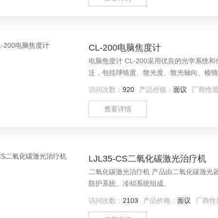
CL-200电脑焦度计
电脑焦度计 CL-200采用优良的光学系
泛，包括球镜度、散光度、散光轴向、棱镜
访问次数：
920
产品价格：
面议
厂商性
查看详情
LJL35-CS二氧化碳激光治疗机
二氧化碳激光治疗机 产品由二氧化碳激光
防护系统、冷却系统组成。
访问次数：
2103
产品价格：
面议
厂商性