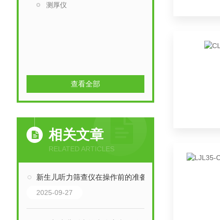
测厚仪
查看全部
相关文章
RELATED ARTICLES
新生儿听力筛查仪在操作前的准备技巧
2025-09-27