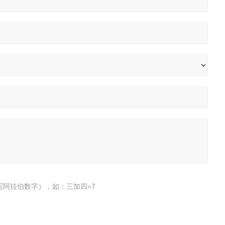
写阿拉伯数字），如：三加四=7