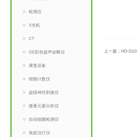
检测仪
X光机
CT
上一篇：
HD-D
GE彩色超声诊断仪
康复设备
细胞计数仪
超级神经刺激仪
微量元素分析仪
自动细菌检测仪
免疫治疗仪