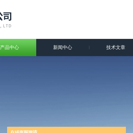
产品中心
新闻中心
技术文章