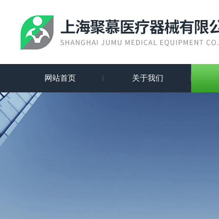
网站首页
关于我们