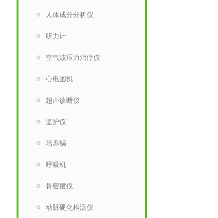
人体成分分析仪
听力计
空气波压力治疗仪
心电图机
超声诊断仪
监护仪
培养锅
呼吸机
骨密度仪
动脉硬化检测仪