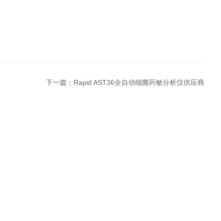
下一篇：
Rapid AST36全自动细菌药敏分析仪供应商