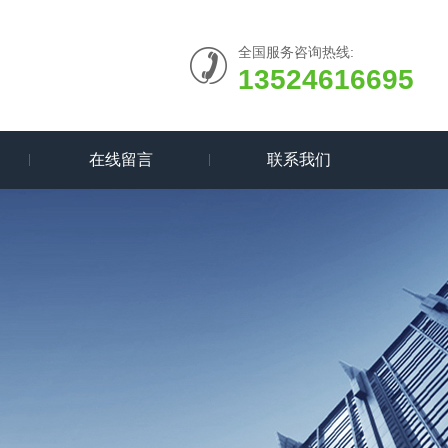
全国服务咨询热线:
13524616695
在线留言
联系我们