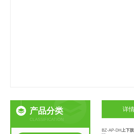
详
产品分类
CLASSIFICATION
BZ-AP-DH
上下