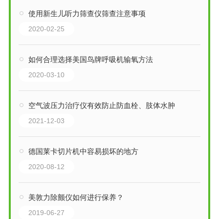
使用新生儿听力筛查仪筛查注意事项
2020-02-25
如何合理选择美国鸟牌呼吸机输氧方法
2020-03-10
空气波压力治疗仪有效防止防血栓、肢体水肿
2021-12-03
德国莱卡切片机中容易损坏的地方
2020-08-12
美敦力除颤仪如何进行保养？
2019-06-27