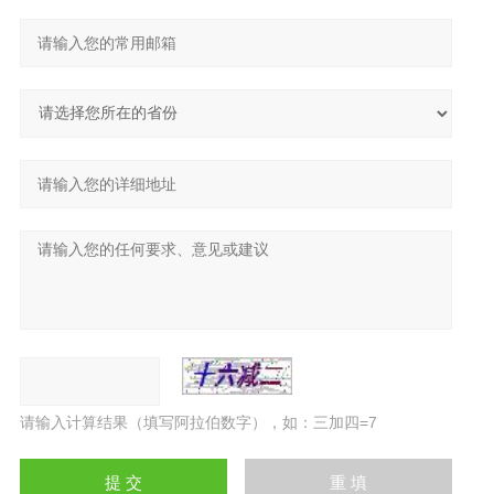
请输入计算结果（填写阿拉伯数字），如：三加四=7