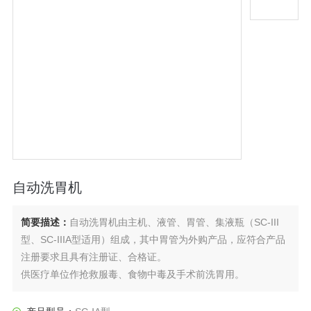
自动洗胃机
简要描述：
自动洗胃机由主机、液管、胃管、集液瓶（SC-III
型、SC-IIIA型适用）组成，其中胃管为外购产品，应符合产品
注册要求且具有注册证、合格证。
供医疗单位作抢救服毒、食物中毒及手术前洗胃用。