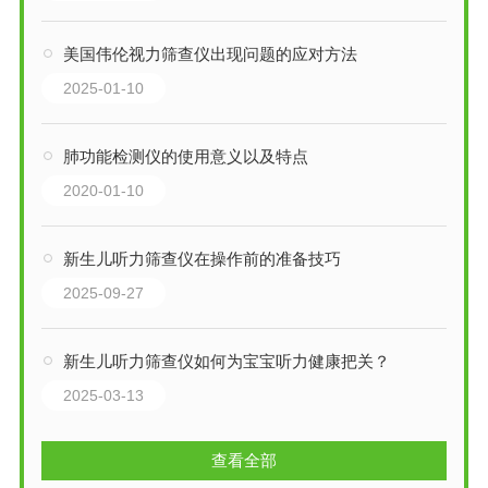
美国伟伦视力筛查仪出现问题的应对方法
2025-01-10
肺功能检测仪的使用意义以及特点
2020-01-10
新生儿听力筛查仪在操作前的准备技巧
2025-09-27
新生儿听力筛查仪如何为宝宝听力健康把关？
2025-03-13
查看全部