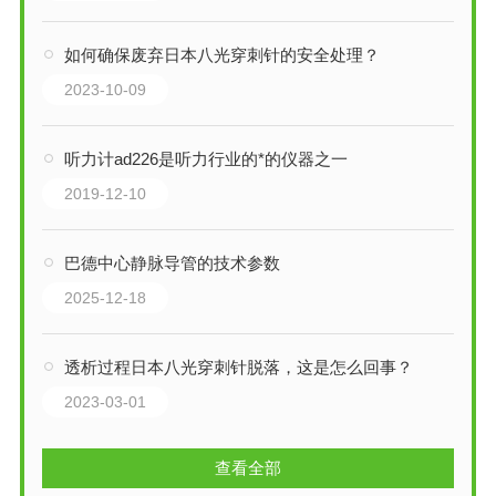
如何确保废弃日本八光穿刺针的安全处理？
2023-10-09
听力计ad226是听力行业的*的仪器之一
2019-12-10
巴德中心静脉导管的技术参数
2025-12-18
透析过程日本八光穿刺针脱落，这是怎么回事？
2023-03-01
查看全部