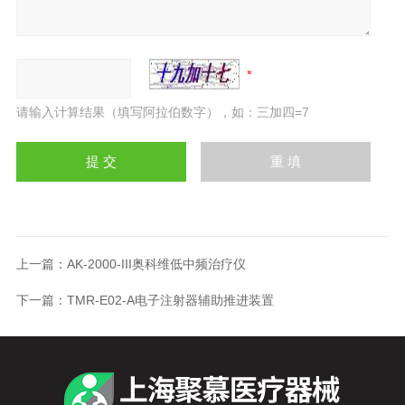
请输入计算结果（填写阿拉伯数字），如：三加四=7
上一篇：
AK-2000-III奥科维低中频治疗仪
下一篇：
TMR-E02-A电子注射器辅助推进装置