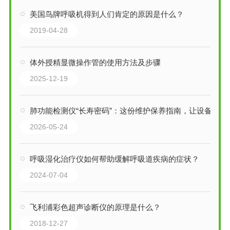
美国鸟牌呼吸机得到人们肯定的原因是什么？
2019-04-28
体外授精显微操作管的使用方法及步骤
2025-12-19
肺功能检测仪“长寿密码”：这份维护保养指南，让设备精准在线！
2026-05-24
呼吸湿化治疗仪如何帮助缓解呼吸道疾病的症状？
2024-07-04
飞利浦彩色超声诊断仪的原理是什么？
2018-12-27