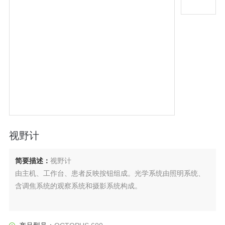
视野计
简要描述：
视野计
由主机、工作台、患者反映按钮组成。光学系统由照明系统、
含调焦系统的观察系统和摄影系统构成。