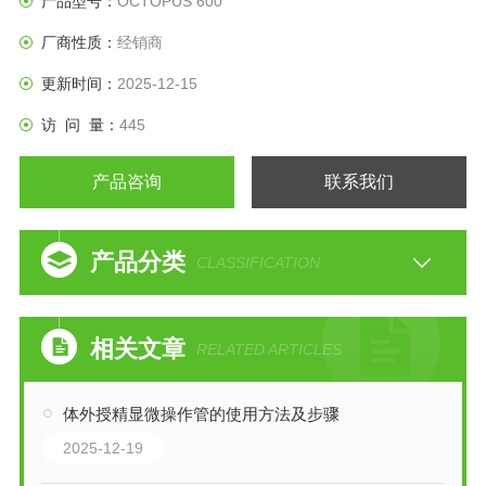
产品型号：
OCTOPUS 600
厂商性质：
经销商
更新时间：
2025-12-15
访 问 量：
445
产品咨询
联系我们
产品分类
CLASSIFICATION
相关文章
RELATED ARTICLES
体外授精显微操作管的使用方法及步骤
2025-12-19