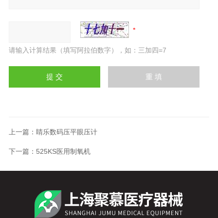
请输入计算结果（填写阿拉伯数字），如：三加四=7
上一篇：
睛乐数码压平眼压计
下一篇：
525KS医用制氧机