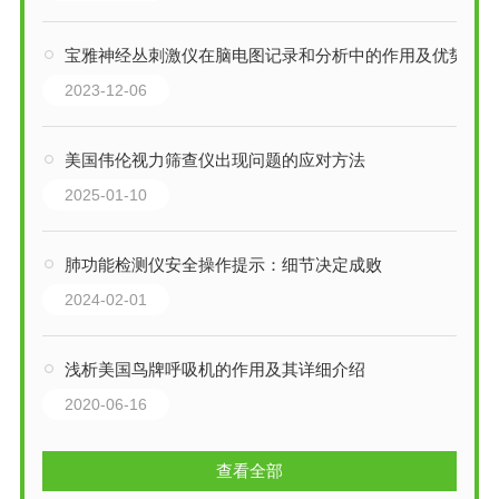
宝雅神经丛刺激仪在脑电图记录和分析中的作用及优势
2023-12-06
美国伟伦视力筛查仪出现问题的应对方法
2025-01-10
肺功能检测仪安全操作提示：细节决定成败
2024-02-01
浅析美国鸟牌呼吸机的作用及其详细介绍
2020-06-16
查看全部