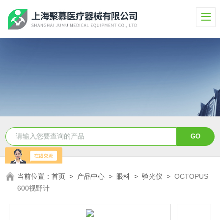
当前位置：
首页
>
产品中心
>
眼科
>
验光仪
>
OCTOPUS
600视野计