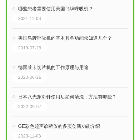
哪些患者需要使用美国鸟牌呼吸机？
2021-11-03
美国鸟牌呼吸机的基本具备功能您知道几个？
2019-07-29
德国莱卡切片机的工作原理与用途
2020-06-26
日本八光穿刺针使用后如何清洗，方法有哪些？
2022-09-07
GE彩色超声诊断仪的多项创新功能介绍
2023-11-03