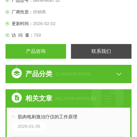
产品型号：
BeneHeart S2
厂商性质：
经销商
更新时间：
2026-02-02
访 问 量：
759
产品咨询
联系我们
产品分类
CLASSIFICATION
相关文章
RELATED ARTICLES
肌肉电刺激治疗仪的工作原理
2026-01-05