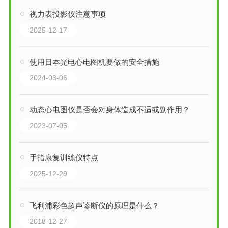
视力表投影仪注意事项
2025-12-17
使用日本光电心电图机要做的安全措施
2024-03-06
动态心电图仪是否会对身体造成不适或副作用？
2023-07-05
手指康复训练仪特点
2025-12-29
飞利浦彩色超声诊断仪的原理是什么？
2018-12-27