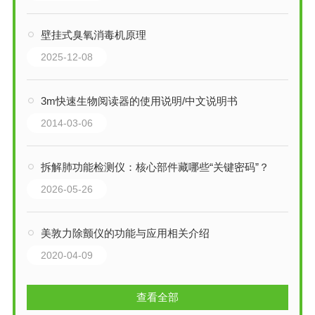
壁挂式臭氧消毒机原理
2025-12-08
3m快速生物阅读器的使用说明/中文说明书
2014-03-06
拆解肺功能检测仪：核心部件藏哪些“关键密码”？
2026-05-26
美敦力除颤仪的功能与应用相关介绍
2020-04-09
查看全部