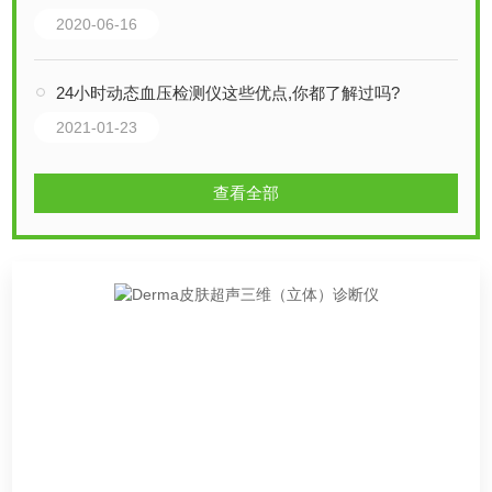
2020-06-16
24小时动态血压检测仪这些优点,你都了解过吗?
2021-01-23
查看全部