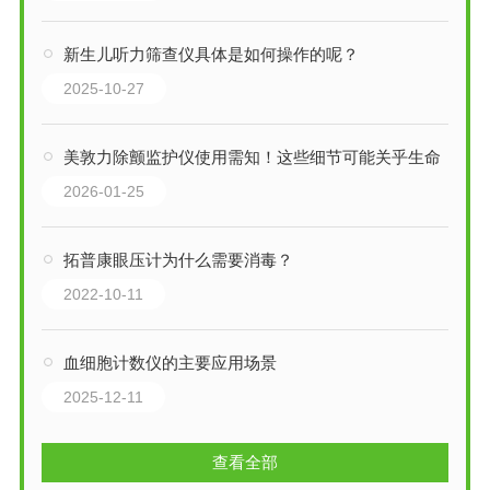
新生儿听力筛查仪具体是如何操作的呢？
2025-10-27
美敦力除颤监护仪使用需知！这些细节可能关乎生命
2026-01-25
拓普康眼压计为什么需要消毒？
2022-10-11
血细胞计数仪的主要应用场景
2025-12-11
查看全部