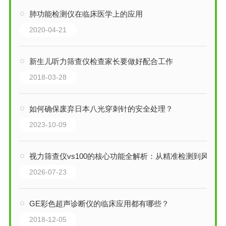
肺功能检测仪在临床医学上的应用
2020-04-21
新生儿听力筛查仪检查家长要做好配合工作
2018-03-28
如何确保废弃日本八光穿刺针的安全处理？
2023-10-09
视力筛查仪vs100的核心功能全解析：从精准检测到风险预警，一步到位！
2026-07-23
GE彩色超声诊断仪的临床应用都有哪些？
2018-12-05