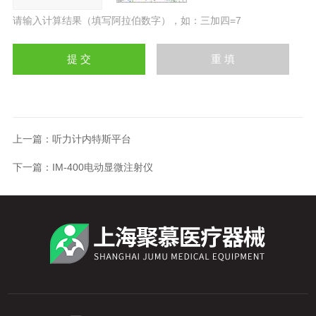
请输入计算结果（填写阿拉伯数字），如：三加四=7
上一篇：
听力计内特斯平台
下一篇：
IM-400电动显微注射仪