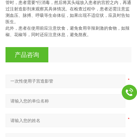
管时，患者需要*行消毒，然后将其头端放入患者的宫腔之内，再通
过注射造影剂来观察其具体情况。在检查过程中，患者还需注意监
测血压、脉搏、呼吸等生命体征，如果出现不适症状，应及时告知
医生。
此外，患者在使用前应注意饮食，避免食用辛辣刺激的食物，如辣
椒、花椒等，同时还应注意休息，避免熬夜。
产品咨询