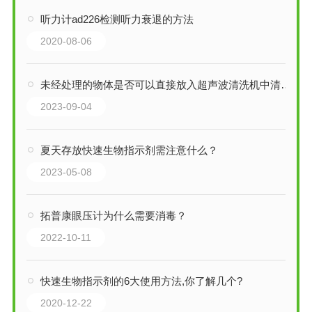
听力计ad226检测听力衰退的方法
2020-08-06
未经处理的物体是否可以直接放入超声波清洗机中清洗？
2023-09-04
夏天存放快速生物指示剂需注意什么？
2023-05-08
拓普康眼压计为什么需要消毒？
2022-10-11
快速生物指示剂的6大使用方法,你了解几个?
2020-12-22