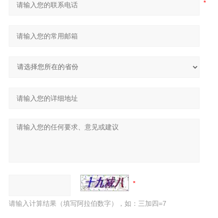
请输入计算结果（填写阿拉伯数字），如：三加四=7