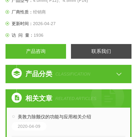
产品型号：
4.0mm( F12)、4.5mm (F14)
厂商性质：
经销商
更新时间：
2026-04-27
访 问 量：
1936
产品咨询
联系我们
产品分类
CLASSIFICATION
相关文章
RELATED ARTICLES
美敦力除颤仪的功能与应用相关介绍
2020-04-09