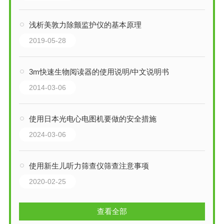
浅析美敦力除颤监护仪的基本原理
2019-05-28
3m快速生物阅读器的使用说明/中文说明书
2014-03-06
使用日本光电心电图机要做的安全措施
2024-03-06
使用新生儿听力筛查仪筛查注意事项
2020-02-25
查看全部