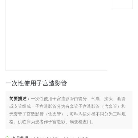
一次性使用子宫造影管
简要描述：
一次性使用子宫造影管由管身、气囊、接头、套管
或支管组成，子宫造影管分为有套管子宫造影管（含套管）和
无套管子宫造影管（含支管），每种均按外径不同分为三种规
格。供临床为患者作子宫造影、病变检查用。