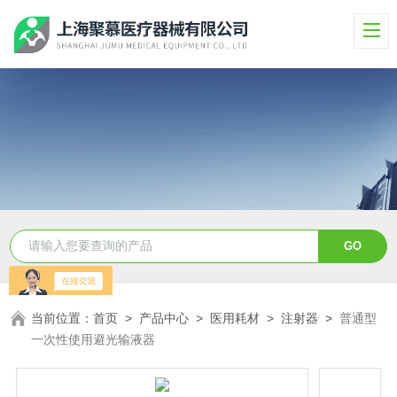
当前位置：
首页
>
产品中心
>
医用耗材
>
注射器
>
普通型
一次性使用避光输液器