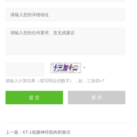
请输入计算结果（填写阿拉伯数字），如：三加四=7
上一篇：
KT-1低频神经肌肉刺激仪