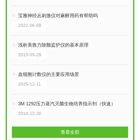
宝雅神经丛刺激仪对麻醉用药有帮助吗
2022-06-08
浅析美敦力除颤监护仪的基本原理
2019-05-28
血细胞计数仪的主要应用场景
2025-12-11
3M 1292压力蒸汽灭菌生物培养指示剂（快速）
2014-12-30
查看全部