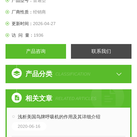
产品型号：
普通型
厂商性质：
经销商
更新时间：
2026-04-27
访 问 量：
1936
产品咨询
联系我们
产品分类
CLASSIFICATION
相关文章
RELATED ARTICLES
浅析美国鸟牌呼吸机的作用及其详细介绍
2020-06-16