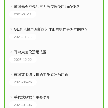
韩国元金空气波压力治疗仪使用前的必读
2025-04-11
GE彩色超声诊断仪其详细的操作是怎样的呢？
2025-11-26
耳鸣康复仪适用范围
2025-12-22
德国莱卡切片机的工作原理与用途
2020-06-26
手摇式抢救车主要功能
2026-01-06