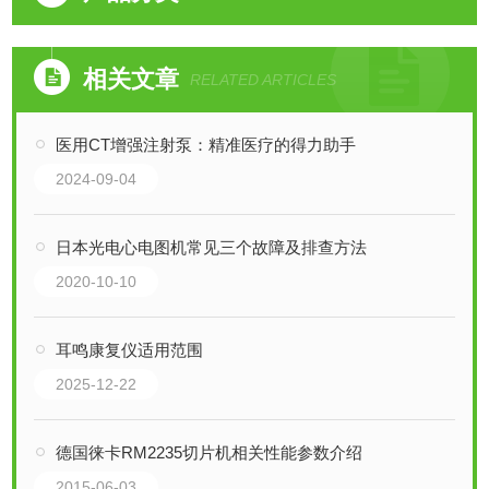
相关文章
RELATED ARTICLES
医用CT增强注射泵：精准医疗的得力助手
2024-09-04
日本光电心电图机常见三个故障及排查方法
2020-10-10
耳鸣康复仪适用范围
2025-12-22
德国徕卡RM2235切片机相关性能参数介绍
2015-06-03