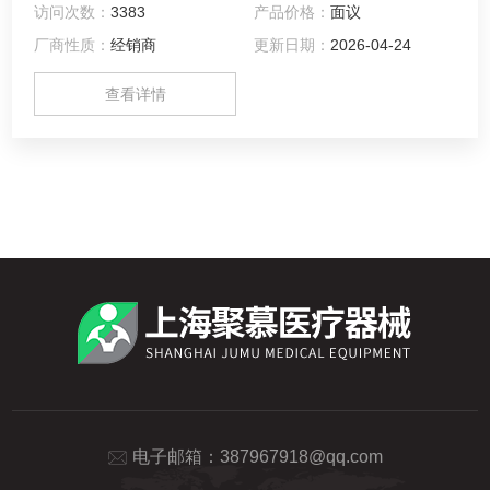
访问次数：
3383
产品价格：
面议
——清洗消毒。
厂商性质：
经销商
更新日期：
2026-04-24
查看详情
电子邮箱：
387967918@qq.com