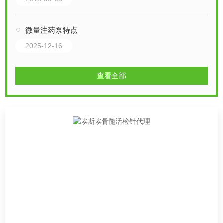
微量注药泵特点
2025-12-16
查看全部