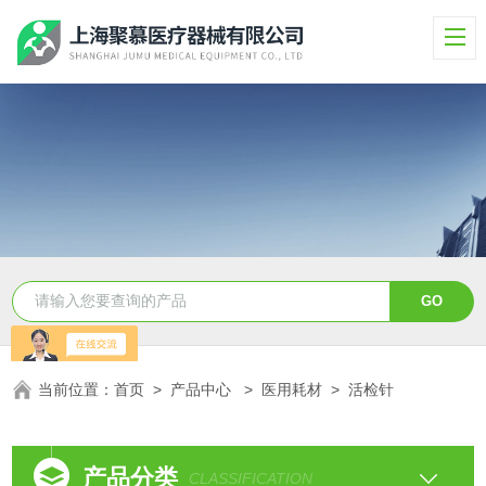
当前位置：
首页
>
产品中心
>
医用耗材
>
活检针
产品分类
CLASSIFICATION