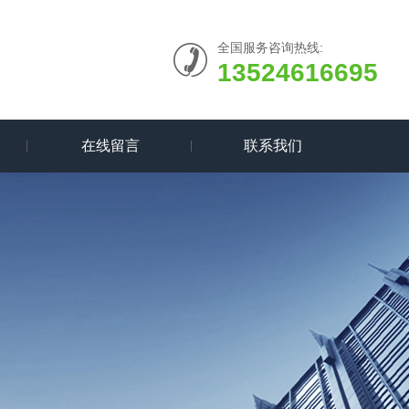
全国服务咨询热线:
13524616695
在线留言
联系我们