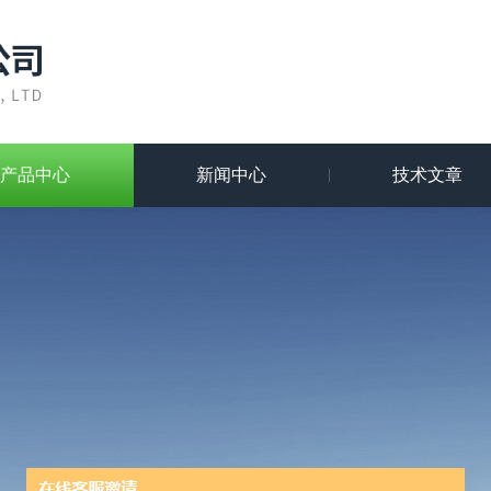
产品中心
新闻中心
技术文章