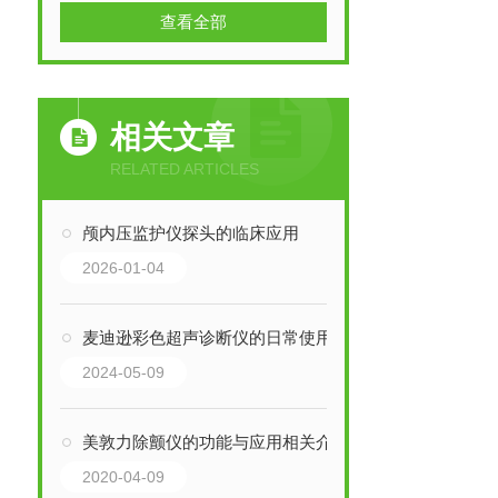
查看全部
相关文章
RELATED ARTICLES
颅内压监护仪探头的临床应用
2026-01-04
麦迪逊彩色超声诊断仪的日常使用规范
2024-05-09
美敦力除颤仪的功能与应用相关介绍
2020-04-09