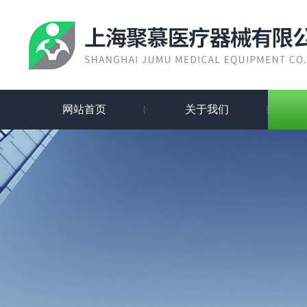
网站首页
关于我们