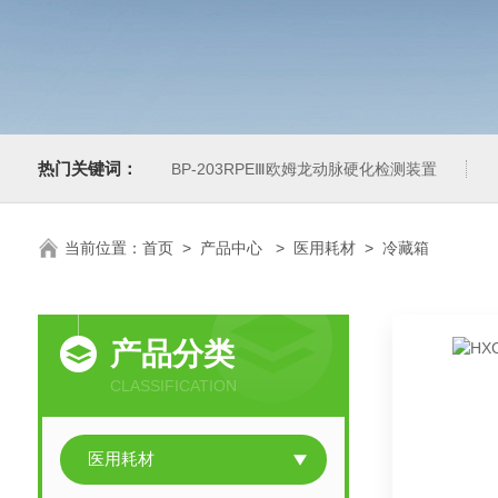
热门关键词：
BP-203RPEⅢ欧姆龙动脉硬化检测装置
当前位置：
首页
>
产品中心
>
医用耗材
>
冷藏箱
产品分类
CLASSIFICATION
医用耗材