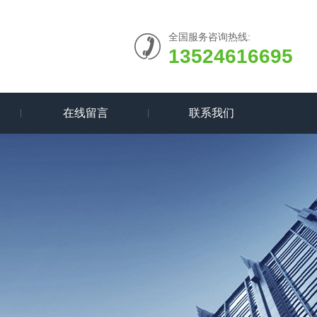
全国服务咨询热线:
13524616695
在线留言
联系我们