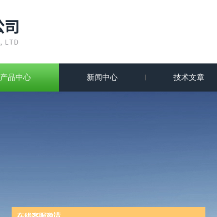
产品中心
新闻中心
技术文章