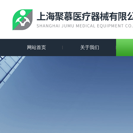
网站首页
关于我们