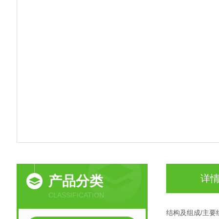
详
产品分类
CLASSIFICATION
结构及组成/主要