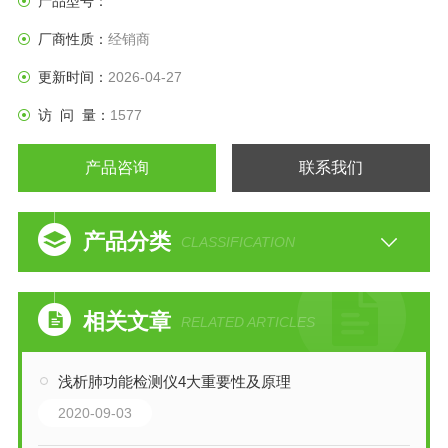
产品型号：
厂商性质：
经销商
更新时间：
2026-04-27
访 问 量：
1577
产品咨询
联系我们
产品分类
CLASSIFICATION
相关文章
RELATED ARTICLES
浅析肺功能检测仪4大重要性及原理
2020-09-03