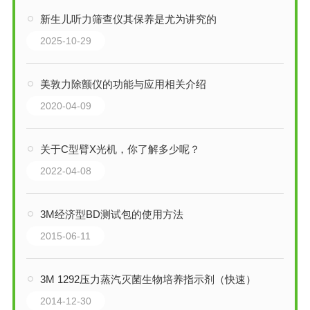
新生儿听力筛查仪其保养是尤为讲究的
2025-10-29
美敦力除颤仪的功能与应用相关介绍
2020-04-09
关于C型臂X光机，你了解多少呢？
2022-04-08
3M经济型BD测试包的使用方法
2015-06-11
3M 1292压力蒸汽灭菌生物培养指示剂（快速）
2014-12-30