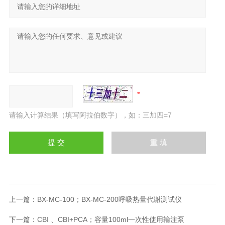
请输入计算结果（填写阿拉伯数字），如：三加四=7
上一篇：
BX-MC-100；BX-MC-200呼吸热量代谢测试仪
下一篇：
CBI 、CBI+PCA；容量100ml一次性使用输注泵