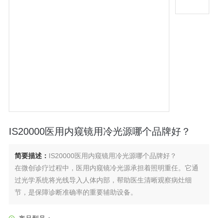
IS20000医用内窥镜用冷光源哪个品牌好？
简要描述：
IS20000医用内窥镜用冷光源哪个品牌好？
在微创诊疗过程中，医用内窥镜冷光源承担着照明重任。它通
过光学系统将光线导入人体内部，帮助医生清晰观察病灶细
节，是保障诊断准确率的重要辅助设备。