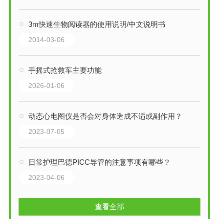
3m快速生物阅读器的使用说明/中文说明书
2014-03-06
手摇式抢救车主要功能
2026-01-06
动态心电图仪是否会对身体造成不适或副作用？
2023-07-05
日常护理巴德PICC导管的注意事项有哪些？
2023-04-06
查看全部