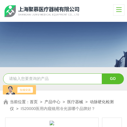
当前位置：
首页
>
产品中心
>
医疗器械
>
动脉硬化检测
仪
>
IS20000医用内窥镜用冷光源哪个品牌好？