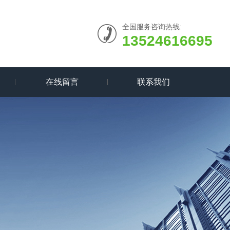
全国服务咨询热线:
13524616695
在线留言
联系我们