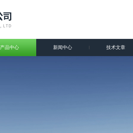
产品中心
新闻中心
技术文章