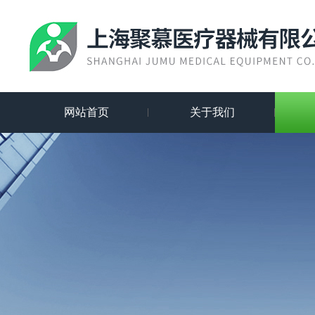
网站首页
关于我们