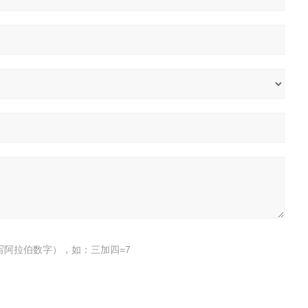
写阿拉伯数字），如：三加四=7