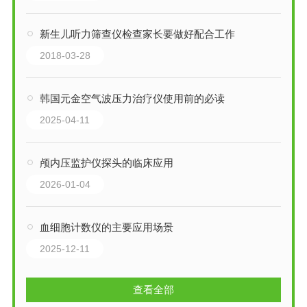
新生儿听力筛查仪检查家长要做好配合工作
2018-03-28
韩国元金空气波压力治疗仪使用前的必读
2025-04-11
颅内压监护仪探头的临床应用
2026-01-04
血细胞计数仪的主要应用场景
2025-12-11
查看全部