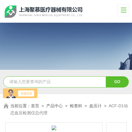
当前位置：
首页
>
产品中心
>
检查科
>
血压计
>
ACF-D1动
态血压检测仪总代理