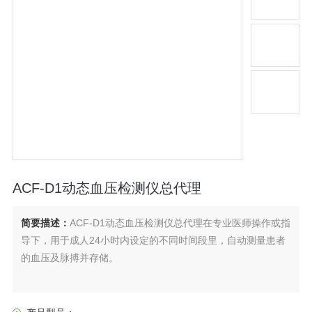
ACF-D1动态血压检测仪总代理
简要描述：
ACF-D1动态血压检测仪总代理在专业医师操作或指
导下，用于成人24小时内设定的不同时间段里，自动测量患者
的血压及脉搏并存储。