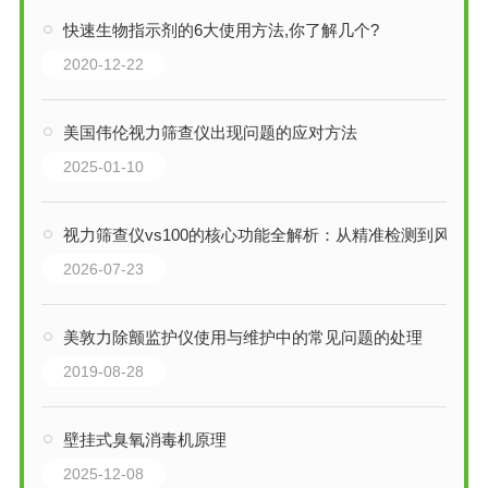
快速生物指示剂的6大使用方法,你了解几个?
2020-12-22
美国伟伦视力筛查仪出现问题的应对方法
2025-01-10
视力筛查仪vs100的核心功能全解析：从精准检测到风险预警，一步到位！
2026-07-23
美敦力除颤监护仪使用与维护中的常见问题的处理
2019-08-28
壁挂式臭氧消毒机原理
2025-12-08