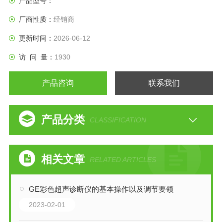
产品型号：
厂商性质：
经销商
更新时间：
2026-06-12
访 问 量：
1930
产品咨询
联系我们
产品分类
CLASSIFICATION
相关文章
RELATED ARTICLES
GE彩色超声诊断仪的基本操作以及调节要领
2023-02-01