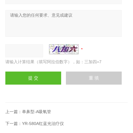
请输入计算结果（填写阿拉伯数字），如：三加四=7
上一篇：
单鼻型-A吸氧管
下一篇：
YR-580A红蓝光治疗仪