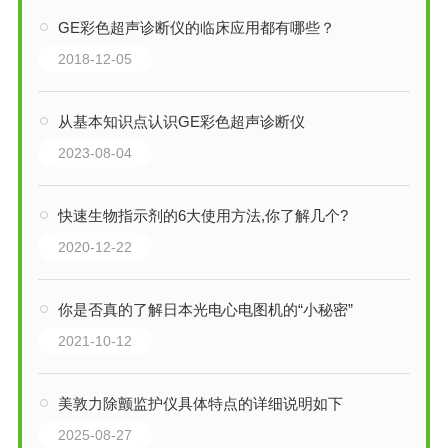
GE彩色超声诊断仪的临床应用都有哪些？
2018-12-05
从基本知识点认识GE彩色超声诊断仪
2023-08-04
快速生物指示剂的6大使用方法,你了解几个?
2020-12-22
你是否真的了解日本光电心电图机的“小秘密”
2021-10-12
美敦力除颤监护仪具体特点的详细说明如下
2025-08-27