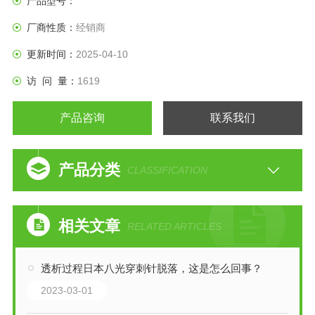
产品型号：
厂商性质：
经销商
更新时间：
2025-04-10
访 问 量：
1619
产品咨询
联系我们
产品分类
CLASSIFICATION
相关文章
RELATED ARTICLES
透析过程日本八光穿刺针脱落，这是怎么回事？
2023-03-01