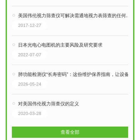
美国伟伦视力筛查仪可解决需通地视力表筛查的任何问题
2017-12-27
日本光电心电图机的主要风险及研究要求
2022-07-07
肺功能检测仪“长寿密码”：这份维护保养指南，让设备精准在线！
2026-05-24
对美国伟伦视力筛查仪的定义
2020-03-28
查看全部