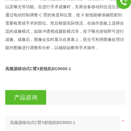
以及曝光等功能。在进行手术成像时，先将设备移动到合适位置，
通过电动控制调整 C 臂的角度和位置，使 X 射线能够准确照射到
需要检查或手术的部位。然后根据实际情况，在操作面板上选择合
适的成像模式，如脉冲透视或摄影模式等，按下曝光按钮即可进行
成像。成像后，图像会实时显示在屏幕上，医生可利用图像处理功
能对图像进行调整和分析，以辅助诊断和手术操作 。
高频源移动式C臂X射线机BG9000-1
产品咨询