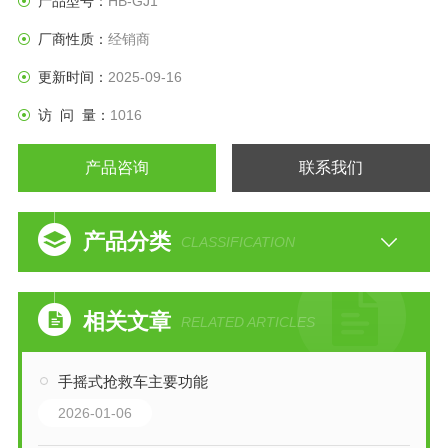
产品型号：
HB-GJ1
厂商性质：
经销商
更新时间：
2025-09-16
访 问 量：
1016
产品咨询
联系我们
产品分类
CLASSIFICATION
相关文章
RELATED ARTICLES
手摇式抢救车主要功能
2026-01-06