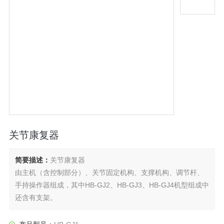
关节康复器
简要描述：
关节康复器
由主机（含控制部分）、关节固定机构、支撑机构、调节杆、
手持操作器组成，其中HB-GJ2、HB-GJ3、HB-GJ4机型组成中
还含有支架。