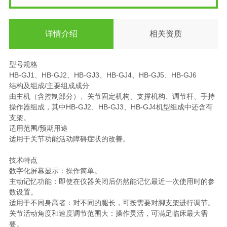
详情介绍
相关资质
型号规格
HB-GJ1、HB-GJ2、HB-GJ3、HB-GJ4、HB-GJ5、HB-GJ6
结构及组成/主要组成成分
由主机（含控制部分）、关节固定机构、支撑机构、调节杆、手持
操作器组成，其中HB-GJ2、HB-GJ3、HB-GJ4机型组成中还含有
支架。
适用范围/预期用途
适用于关节功能活动障碍症状的改善。
技术特点
数字化屏幕显示：操作简单。
主动记忆功能：即使在仪器关闭后仍然能记忆最近一次使用时的参
数设置。
适用于不同身高者：对不同的腿长，可按需要对脚支架进行调节。
关节活动角度和速度调节范围大：操作灵活，可满足临床最大需
要。