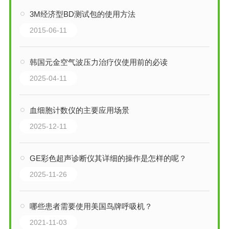
3M经济型BD测试包的使用方法
2015-06-11
韩国元金空气波压力治疗仪使用前的必读
2025-04-11
血细胞计数仪的主要应用场景
2025-12-11
GE彩色超声诊断仪其详细的操作是怎样的呢？
2025-11-26
哪些患者需要使用美国鸟牌呼吸机？
2021-11-03