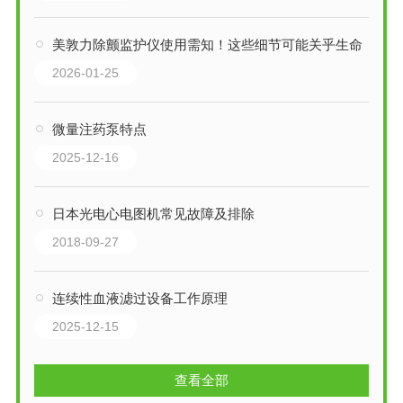
美敦力除颤监护仪使用需知！这些细节可能关乎生命
2026-01-25
微量注药泵特点
2025-12-16
日本光电心电图机常见故障及排除
2018-09-27
连续性血液滤过设备工作原理
2025-12-15
查看全部