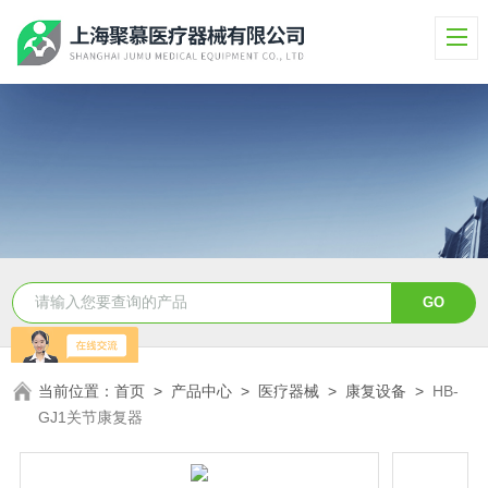
当前位置：
首页
>
产品中心
>
医疗器械
>
康复设备
>
HB-
GJ1关节康复器