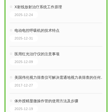
X射线放射治疗系统工作原理
2025-12-24
电动电控呼吸机的技术特点
2025-12-31
医用红光治疗仪的注意事项
2025-12-09
美国伟伦视力筛查仪可解决需通地视力表筛查的任何问题
2017-12-27
体外授精显微操作管的使用方法及步骤
2025-12-19