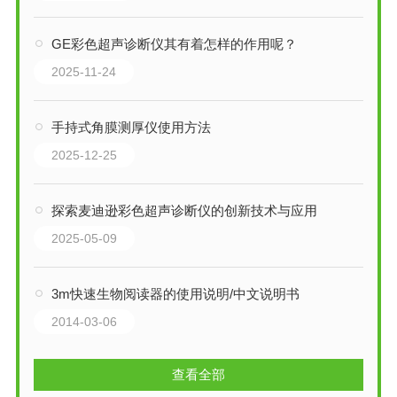
GE彩色超声诊断仪其有着怎样的作用呢？
2025-11-24
手持式角膜测厚仪使用方法
2025-12-25
探索麦迪逊彩色超声诊断仪的创新技术与应用
2025-05-09
3m快速生物阅读器的使用说明/中文说明书
2014-03-06
查看全部