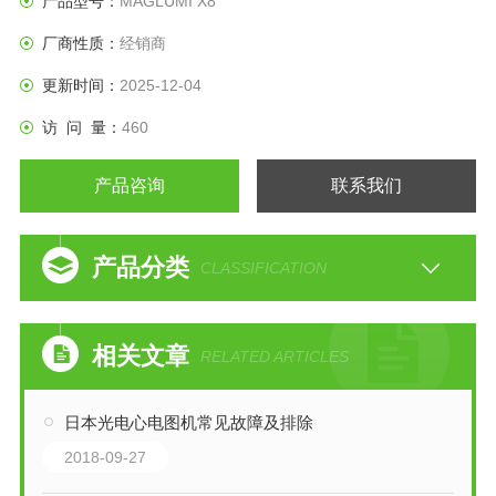
产品型号：
MAGLUMI X8
厂商性质：
经销商
更新时间：
2025-12-04
访 问 量：
460
产品咨询
联系我们
产品分类
CLASSIFICATION
相关文章
RELATED ARTICLES
日本光电心电图机常见故障及排除
2018-09-27