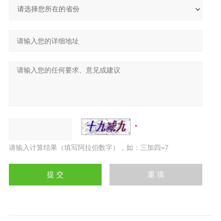
请输入计算结果（填写阿拉伯数字），如：三加四=7