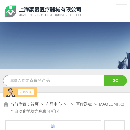
当前位置：
首页
>
产品中心
> >
医疗器械
>
MAGLUMI X8
全自动化学发光免疫分析仪