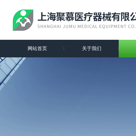
网站首页
关于我们