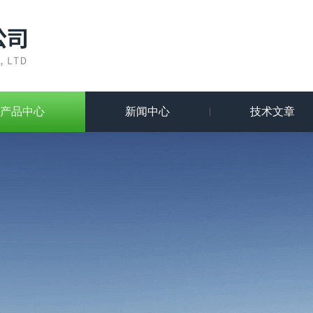
产品中心
新闻中心
技术文章