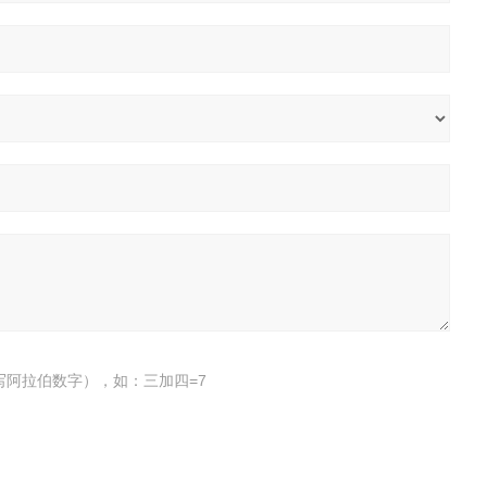
写阿拉伯数字），如：三加四=7