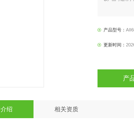
产品型号：
AII
更新时间：
202
产
情介绍
相关资质