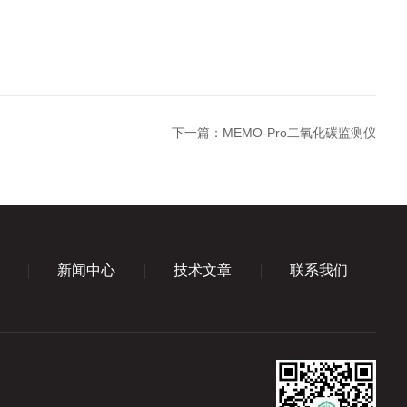
下一篇：
MEMO-Pro二氧化碳监测仪
新闻中心
技术文章
联系我们