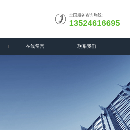
全国服务咨询热线:
13524616695
在线留言
联系我们