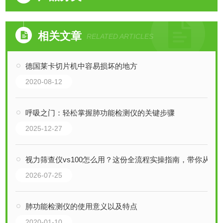
相关文章
RELATED ARTICLES
德国莱卡切片机中容易损坏的地方
2020-08-12
呼吸之门：轻松掌握肺功能检测仪的关键步骤
2025-12-27
视力筛查仪vs100怎么用？这份全流程实操指南，带你从入门到熟练！
2026-07-25
肺功能检测仪的使用意义以及特点
2020-01-10