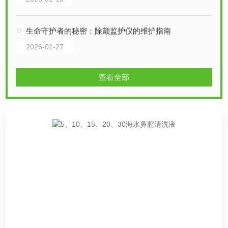
生命守护者的秘密：除颤监护仪的维护指南
2026-01-27
查看全部