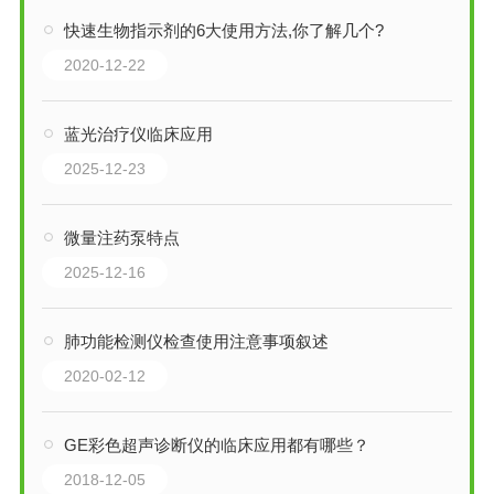
快速生物指示剂的6大使用方法,你了解几个?
2020-12-22
蓝光治疗仪临床应用
2025-12-23
微量注药泵特点
2025-12-16
肺功能检测仪检查使用注意事项叙述
2020-02-12
GE彩色超声诊断仪的临床应用都有哪些？
2018-12-05