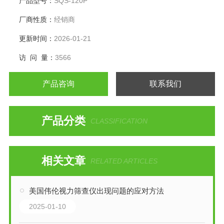
产品型号：
SQS-120P
厂商性质：
经销商
更新时间：
2026-01-21
访 问 量：
3566
产品咨询
联系我们
产品分类
CLASSIFICATION
相关文章
RELATED ARTICLES
美国伟伦视力筛查仪出现问题的应对方法
2025-01-10