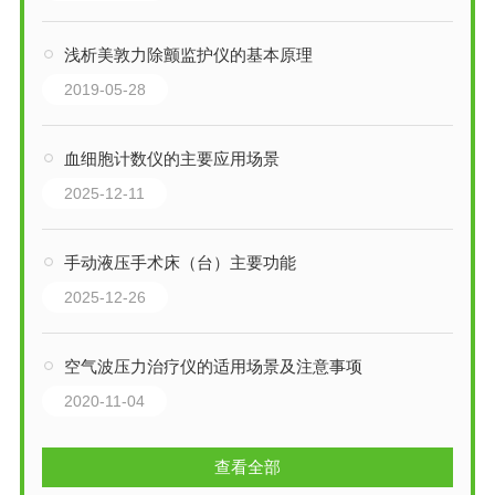
浅析美敦力除颤监护仪的基本原理
2019-05-28
血细胞计数仪的主要应用场景
2025-12-11
手动液压手术床（台）主要功能
2025-12-26
空气波压力治疗仪的适用场景及注意事项
2020-11-04
查看全部