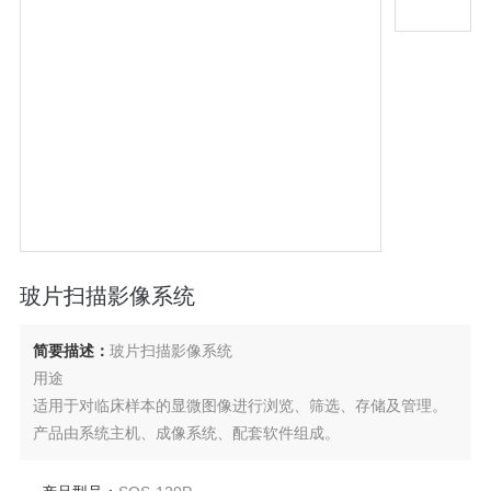
玻片扫描影像系统
简要描述：
玻片扫描影像系统
用途
适用于对临床样本的显微图像进行浏览、筛选、存储及管理。
产品由系统主机、成像系统、配套软件组成。