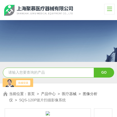
当前位置：
首页
>
产品中心
>
医疗器械
>
图像分析
仪
>
SQS-120P玻片扫描影像系统