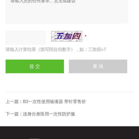
请输入计算结果（填写阿拉伯数字），如：三加四=7
上一篇：
B3一次性使用输液器 带针零售价
下一篇：
连身分身医用一次性防护服