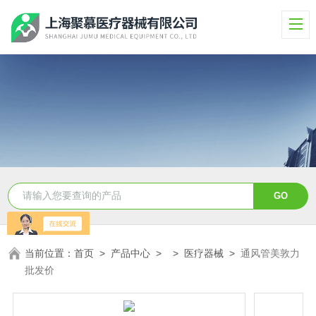
当前位置：
首页
>
产品中心
> >
医疗器械
>
通风管美敦力
批发价