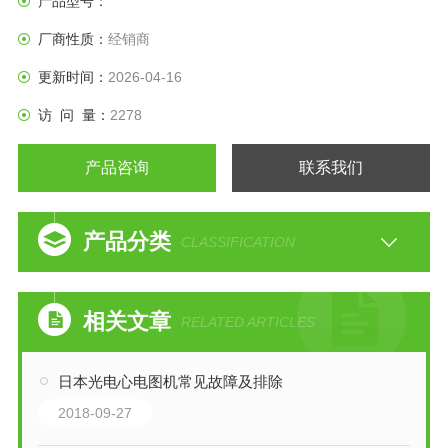
产品型号：
厂商性质：
经销商
更新时间：
2026-04-16
访 问 量：
2278
产品咨询
联系我们
产品分类
CLASSIFICATION
相关文章
RELATED ARTICLES
日本光电心电图机常见故障及排除
2018-09-27