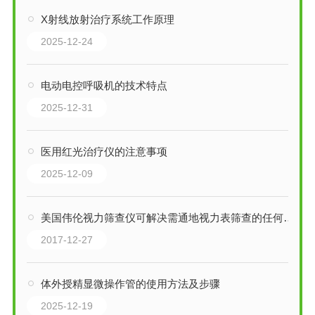
X射线放射治疗系统工作原理
2025-12-24
电动电控呼吸机的技术特点
2025-12-31
医用红光治疗仪的注意事项
2025-12-09
美国伟伦视力筛查仪可解决需通地视力表筛查的任何问题
2017-12-27
体外授精显微操作管的使用方法及步骤
2025-12-19