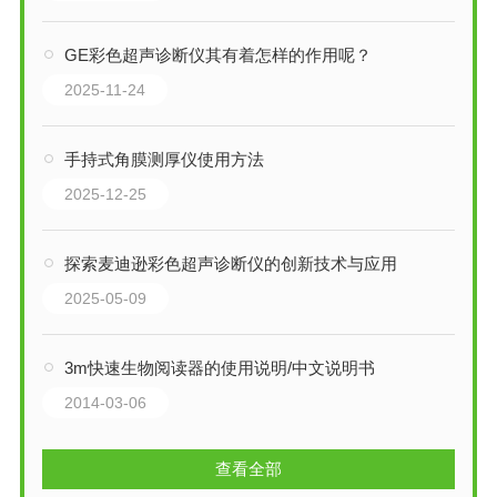
GE彩色超声诊断仪其有着怎样的作用呢？
2025-11-24
手持式角膜测厚仪使用方法
2025-12-25
探索麦迪逊彩色超声诊断仪的创新技术与应用
2025-05-09
3m快速生物阅读器的使用说明/中文说明书
2014-03-06
查看全部