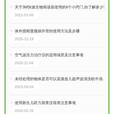
关于3M快速生物阅读器使用的6个小窍门,你了解多少?
2021-01-06
体外授精显微操作管的使用方法及步骤
2025-12-19
空气波压力治疗仪的适用场景及注意事项
2020-11-04
未经处理的物体是否可以直接放入超声波清洗机中清洗？
2023-09-04
使用新生儿听力筛查仪筛查注意事项
2020-02-25