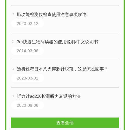
肺功能检测仪检查使用注意事项叙述
2020-02-12
3m快速生物阅读器的使用说明/中文说明书
2014-03-06
透析过程日本八光穿刺针脱落，这是怎么回事？
2023-03-01
听力计ad226检测听力衰退的方法
2020-08-06
查看全部