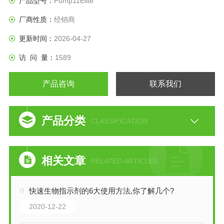
产品型号：
Pump11Elite
厂商性质：
经销商
更新时间：
2026-04-27
访 问 量：
1589
产品咨询
联系我们
产品分类
CLASSIFICATION
相关文章
RELATED ARTICLES
快速生物指示剂的6大使用方法,你了解几个?
2020-12-22