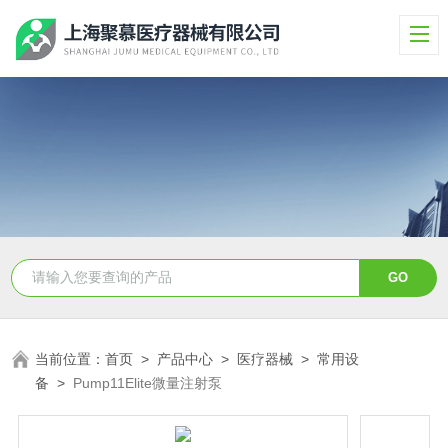
当前位置：
首页
>
产品中心
>
医疗器械
>
常用设
备
>
Pump11Elite微量注射泵