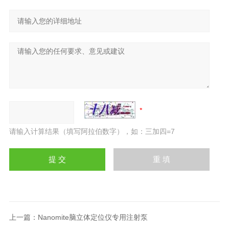
请输入计算结果（填写阿拉伯数字），如：三加四=7
上一篇：
Nanomite脑立体定位仪专用注射泵