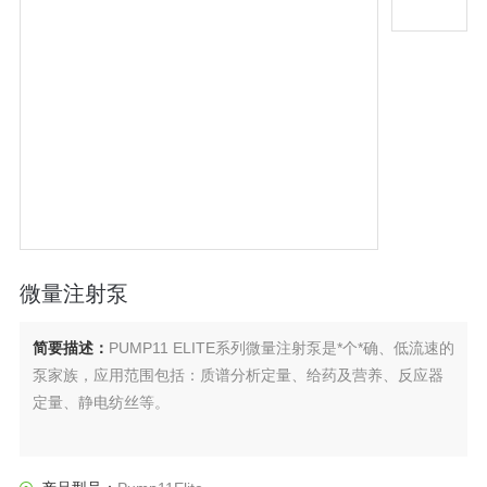
微量注射泵
简要描述：
PUMP11 ELITE系列微量注射泵是*个*确、低流速的
泵家族，应用范围包括：质谱分析定量、给药及营养、反应器
定量、静电纺丝等。