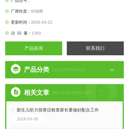
产品型号：
厂商性质：
经销商
更新时间：
2026-04-22
访 问 量：
1393
产品咨询
联系我们
产品分类
CLASSIFICATION
相关文章
RELATED ARTICLES
新生儿听力筛查仪检查家长要做好配合工作
2018-03-28