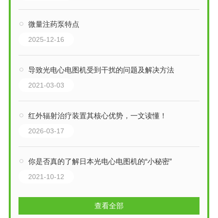
微量注药泵特点
2025-12-16
导致光电心电图机受到干扰的问题及解决方法
2021-03-03
红外辐射治疗装置其核心优势，一文读懂！
2026-03-17
你是否真的了解日本光电心电图机的“小秘密”
2021-10-12
查看全部