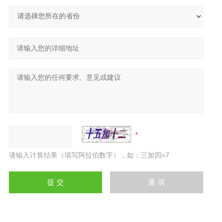
请输入计算结果（填写阿拉伯数字），如：三加四=7