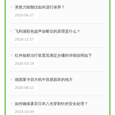
美敦力除颤仪如何进行保养？
2019-06-27
飞利浦彩色超声诊断仪的原理是什么？
2018-12-27
红外辐射治疗装置其测定步骤的详细说明如下
2026-03-19
德国莱卡切片机中容易损坏的地方
2020-08-12
如何确保废弃日本八光穿刺针的安全处理？
2023-10-09