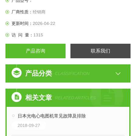
产品型号：
该怎么看、怎么用。
厂商性质：
经销商
更新时间：
2026-04-22
访 问 量：
1315
产品咨询
联系我们
产品分类
CLASSIFICATION
相关文章
RELATED ARTICLES
日本光电心电图机常见故障及排除
2018-09-27