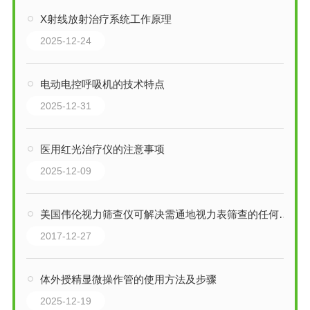
X射线放射治疗系统工作原理
2025-12-24
电动电控呼吸机的技术特点
2025-12-31
医用红光治疗仪的注意事项
2025-12-09
美国伟伦视力筛查仪可解决需通地视力表筛查的任何问题
2017-12-27
体外授精显微操作管的使用方法及步骤
2025-12-19