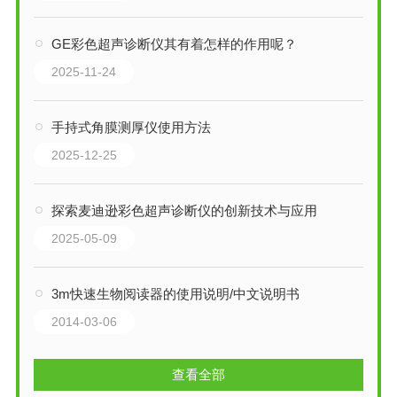
GE彩色超声诊断仪其有着怎样的作用呢？
2025-11-24
手持式角膜测厚仪使用方法
2025-12-25
探索麦迪逊彩色超声诊断仪的创新技术与应用
2025-05-09
3m快速生物阅读器的使用说明/中文说明书
2014-03-06
查看全部