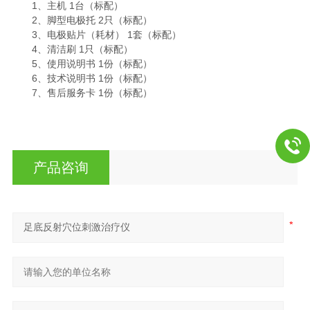
1、主机 1台（标配）
2、脚型电极托 2只（标配）
3、电极贴片（耗材） 1套（标配）
4、清洁刷 1只（标配）
5、使用说明书 1份（标配）
6、技术说明书 1份（标配）
7、售后服务卡 1份（标配）
产品咨询