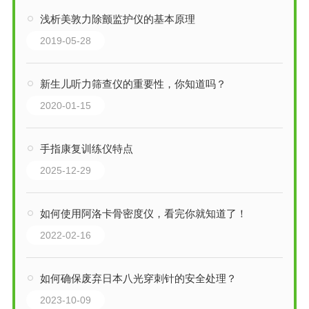
浅析美敦力除颤监护仪的基本原理
2019-05-28
新生儿听力筛查仪的重要性，你知道吗？
2020-01-15
手指康复训练仪特点
2025-12-29
如何使用阿洛卡骨密度仪，看完你就知道了！
2022-02-16
如何确保废弃日本八光穿刺针的安全处理？
2023-10-09