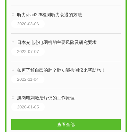
听力计ad226检测听力衰退的方法
2020-08-06
日本光电心电图机的主要风险及研究要求
2022-07-07
如何了解自己的肺？肺功能检测仪来帮助您！
2022-11-04
肌肉电刺激治疗仪的工作原理
2026-01-05
查看全部