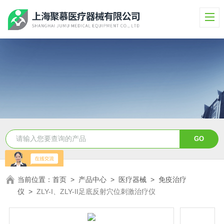
当前位置：
首页
>
产品中心
>
医疗器械
>
免疫治疗
仪
>
ZLY-I、ZLY-II足底反射穴位刺激治疗仪