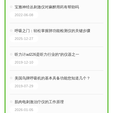
宝雅神经丛刺激仪对麻醉用药有帮助吗
2022-06-08
呼吸之门：轻松掌握肺功能检测仪的关键步骤
2025-12-27
听力计ad226是听力行业的*的仪器之一
2019-12-10
美国鸟牌呼吸机的基本具备功能您知道几个？
2019-07-29
肌肉电刺激治疗仪的工作原理
2026-01-05