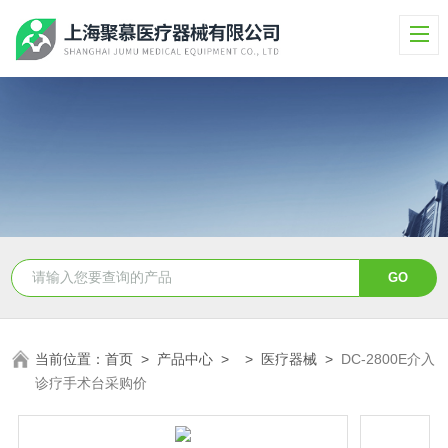
当前位置：
首页
>
产品中心
> >
医疗器械
>
DC-2800E介入
诊疗手术台采购价