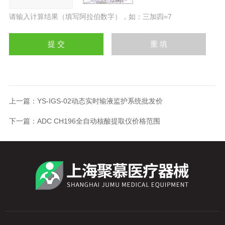
请输入计算结果（填写阿拉伯数字），如：三加四=7
上一篇：
YS-IGS-02动态实时输液监护系统批发价
下一篇：
ADC CH196全自动核酸提取仪价格范围