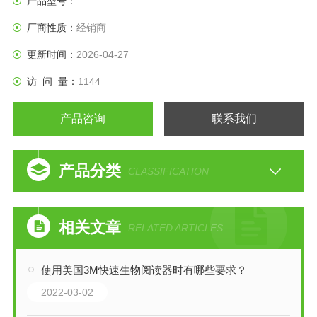
产品型号：
厂商性质：
经销商
更新时间：
2026-04-27
访 问 量：
1144
产品咨询
联系我们
产品分类
CLASSIFICATION
相关文章
RELATED ARTICLES
使用美国3M快速生物阅读器时有哪些要求？
2022-03-02