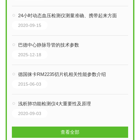
24小时动态血压检测仪测量准确、携带起来方面
2020-09-15
巴德中心静脉导管的技术参数
2025-12-18
德国徕卡RM2235切片机相关性能参数介绍
2015-06-03
浅析肺功能检测仪4大重要性及原理
2020-09-03
查看全部