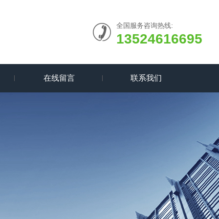
全国服务咨询热线:
13524616695
在线留言
联系我们