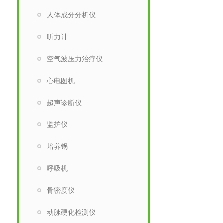
人体成分分析仪
听力计
空气波压力治疗仪
心电图机
超声诊断仪
监护仪
培养锅
呼吸机
骨密度仪
动脉硬化检测仪