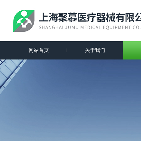
网站首页
关于我们