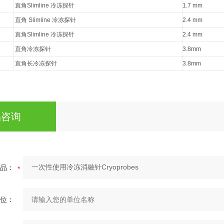
直角Slimline 冷冻探针
1.7 mm
直角 Slimline 冷冻探针
2.4 mm
直角Slimline 冷冻探针
2.4 mm
直角冷冻探针
3.8mm
直角长冷冻探针
3.8mm
品咨询
品：
位：