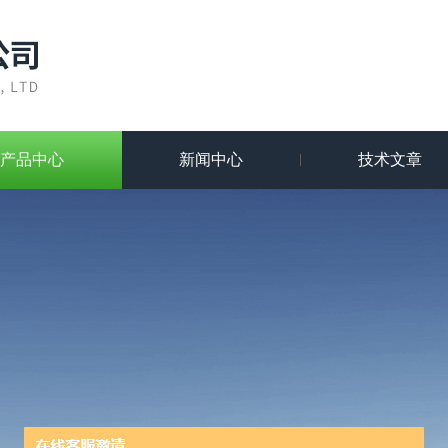
产品中心
新闻中心
技术文章