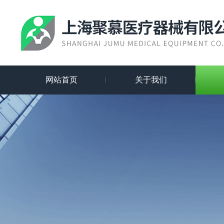
网站首页
关于我们