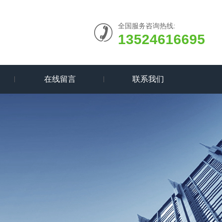
全国服务咨询热线:
13524616695
在线留言
联系我们