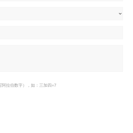
写阿拉伯数字），如：三加四=7