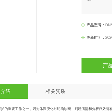
产品型号：
DN
更新时间：
202
产
情介绍
相关资质
医护的重要工作之一，因为体温变化对明确诊断、判断病情和分析疗效都