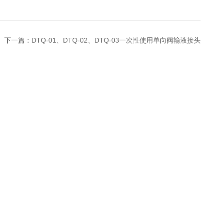
下一篇：
DTQ-01、DTQ-02、DTQ-03一次性使用单向阀输液接头