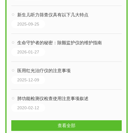
新生儿听力筛查仪具有以下几大特点
2025-09-25
生命守护者的秘密：除颤监护仪的维护指南
2026-01-27
医用红光治疗仪的注意事项
2025-12-09
肺功能检测仪检查使用注意事项叙述
2020-02-12
查看全部