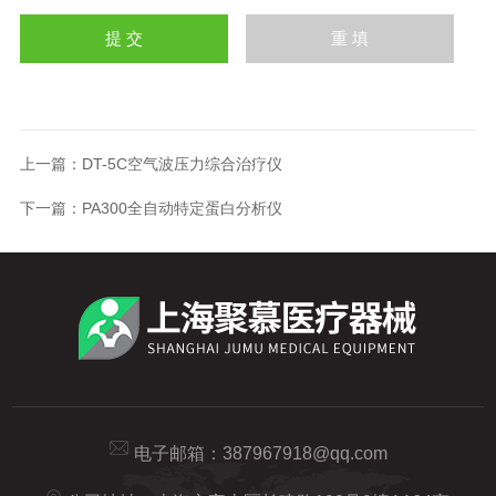
上一篇：
DT-5C空气波压力综合治疗仪
下一篇：
PA300全自动特定蛋白分析仪
电子邮箱：
387967918@qq.com