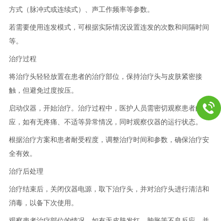
方式（脉冲式或连续式）、声工作频率等参数。
若需要使用连发模式，可根据实际情况设置连发的次数和间隔时间
等。
治疗过程
将治疗头轻轻放置在患者的治疗部位，保持治疗头与皮肤紧密接
触，但避免过度按压。
启动仪器，开始治疗。治疗过程中，医护人员需密切观察患者的反
应，如有无疼痛、不适等异常情况，同时观察仪器的运行状态。
根据治疗方案和患者耐受程度，调整治疗时间和参数，确保治疗安
全有效。
治疗后处理
治疗结束后，关闭仪器电源，取下治疗头，并对治疗头进行清洁和
消毒，以备下次使用。
观察患者治疗部位的情况，如有无皮肤发红、肿胀等不良反应，并