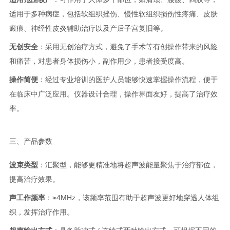
适用于多种病症，包括软组织挫伤、慢性软组织损伤性疼痛、皮肤
瘢痕、神经性皮炎辅助治疗以及产后子宫复旧等。
无创安全
：采用无创治疗方式，避免了手术等有创操作带来的风险
和痛苦，对患者身体损伤小，副作用少，患者接受度高。
操作简便
：经过专业培训的医护人员能够快速掌握操作流程，便于
在临床中广泛应用。仪器设计合理，操作界面友好，提高了治疗效
率。
三、产品参数
波束类型
：汇聚型，能够更精准地将超声波能量聚焦于治疗部位，
提高治疗效果。
声工作频率
：≥4MHz，该频率范围有助于超声波更好地穿透人体组
织，发挥治疗作用。