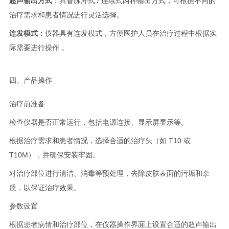
超声输出方式
：具备脉冲式 / 连续式两种输出方式，可根据不同的
治疗需求和患者情况进行灵活选择。
连发模式
：仪器具有连发模式，方便医护人员在治疗过程中根据实
际需要进行操作 。
四、产品操作
治疗前准备
检查仪器是否正常运行，包括电源连接、显示屏显示等。
根据治疗需求和患者情况，选择合适的治疗头（如 T10 或
T10M），并确保安装牢固。
对治疗部位进行清洁、消毒等预处理，去除皮肤表面的污垢和杂
质，以保证治疗效果。
参数设置
根据患者病情和治疗部位，在仪器操作界面上设置合适的超声输出