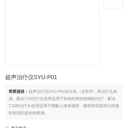
超声治疗仪SYU-P01
简要描述：
超声治疗仪SYU-P01由主机（含软件）和治疗头组
成。配合T10治疗头使用适用于软组织挫伤的辅助治疗；配合
T10M治疗头使用适用于缓解人体肩颈部、腹部和四肢部位的慢
性软组织损伤性疼痛。