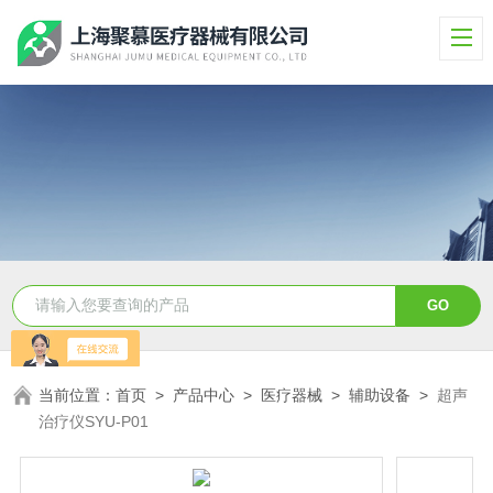
当前位置：
首页
>
产品中心
>
医疗器械
>
辅助设备
>
超声
治疗仪SYU-P01