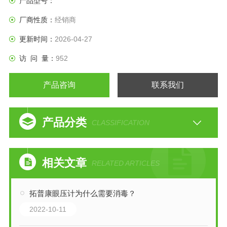
产品型号：
厂商性质：
经销商
更新时间：
2026-04-27
访 问 量：
952
产品咨询
联系我们
产品分类
CLASSIFICATION
相关文章
RELATED ARTICLES
拓普康眼压计为什么需要消毒？
2022-10-11