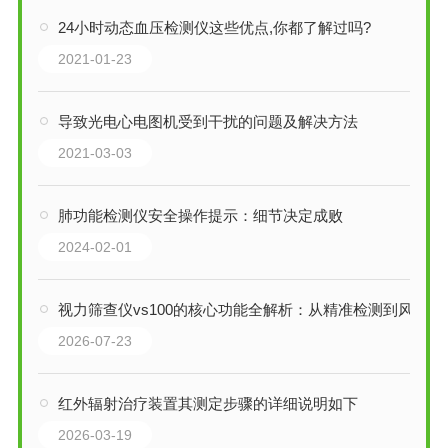
24小时动态血压检测仪这些优点,你都了解过吗?
2021-01-23
导致光电心电图机受到干扰的问题及解决方法
2021-03-03
肺功能检测仪安全操作提示：细节决定成败
2024-02-01
视力筛查仪vs100的核心功能全解析：从精准检测到风险预警，一步到位！
2026-07-23
红外辐射治疗装置其测定步骤的详细说明如下
2026-03-19