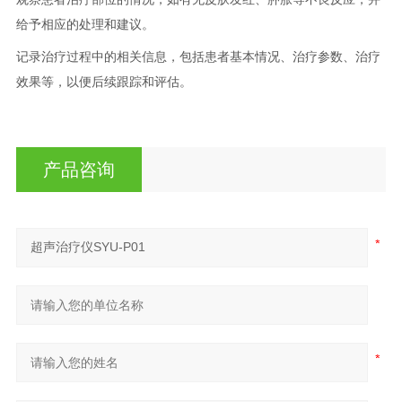
给予相应的处理和建议。
记录治疗过程中的相关信息，包括患者基本情况、治疗参数、治疗
效果等，以便后续跟踪和评估。
产品咨询