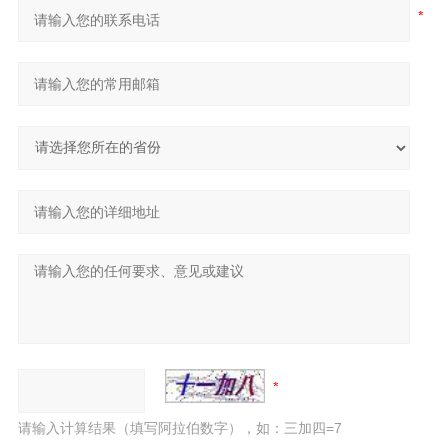
请输入计算结果（填写阿拉伯数字），如：三加四=7