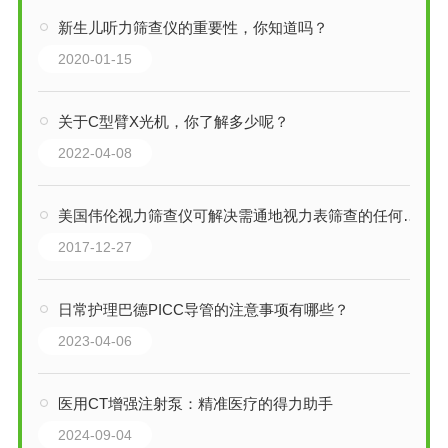
新生儿听力筛查仪的重要性，你知道吗？
2020-01-15
关于C型臂X光机，你了解多少呢？
2022-04-08
美国伟伦视力筛查仪可解决需通地视力表筛查的任何问题
2017-12-27
日常护理巴德PICC导管的注意事项有哪些？
2023-04-06
医用CT增强注射泵：精准医疗的得力助手
2024-09-04