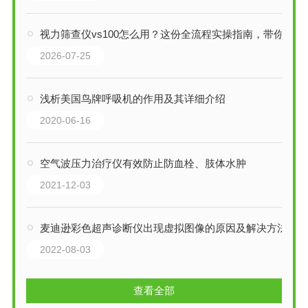
视力筛查仪vs100怎么用？这份全流程实操指南，带你从入门到熟练！
2026-07-25
浅析美国鸟牌呼吸机的作用及其详细介绍
2020-06-16
空气波压力治疗仪有效防止防血栓、肢体水肿
2021-12-03
麦迪逊彩色超声诊断仪出现虚拟图像的原因及解决方法
2022-08-03
查看全部