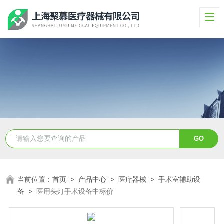
当前位置：
首页
>
产品中心
>
医疗器械
>
手术室辅助设
备
>
医用头灯手术设备中标价