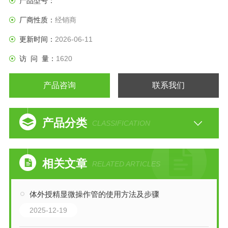
产品型号：
厂商性质：
经销商
更新时间：
2026-06-11
访 问 量：
1620
产品咨询
联系我们
产品分类
CLASSIFICATION
相关文章
RELATED ARTICLES
体外授精显微操作管的使用方法及步骤
2025-12-19