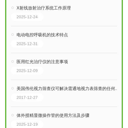
X射线放射治疗系统工作原理
2025-12-24
电动电控呼吸机的技术特点
2025-12-31
医用红光治疗仪的注意事项
2025-12-09
美国伟伦视力筛查仪可解决需通地视力表筛查的任何问题
2017-12-27
体外授精显微操作管的使用方法及步骤
2025-12-19