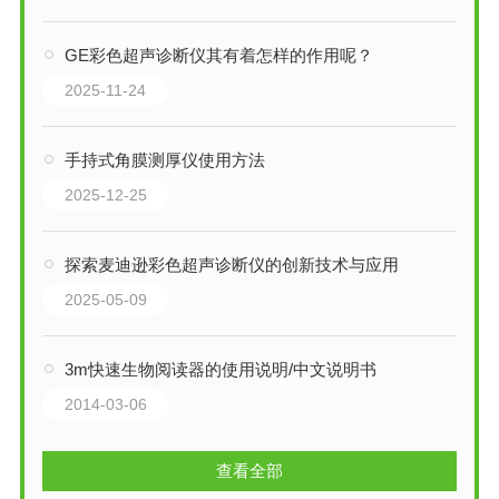
GE彩色超声诊断仪其有着怎样的作用呢？
2025-11-24
手持式角膜测厚仪使用方法
2025-12-25
探索麦迪逊彩色超声诊断仪的创新技术与应用
2025-05-09
3m快速生物阅读器的使用说明/中文说明书
2014-03-06
查看全部