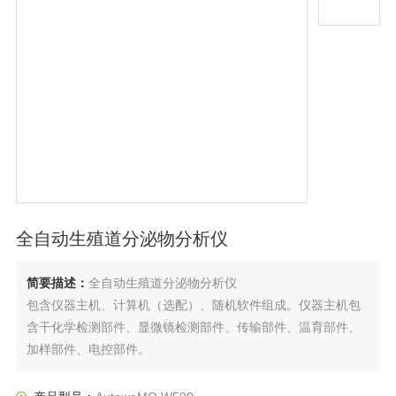
全自动生殖道分泌物分析仪
简要描述：
全自动生殖道分泌物分析仪
包含仪器主机、计算机（选配）、随机软件组成。仪器主机包
含干化学检测部件、显微镜检测部件、传输部件、温育部件、
加样部件、电控部件。