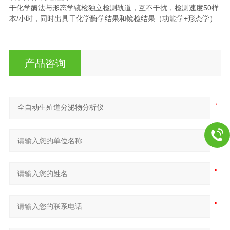
干化学酶法与形态学镜检独立检测轨道，互不干扰，检测速度50样
本/小时，同时出具干化学酶学结果和镜检结果（功能学+形态学）
产品咨询