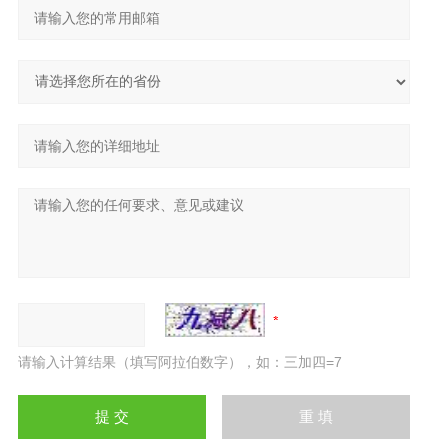
请输入计算结果（填写阿拉伯数字），如：三加四=7