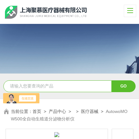
当前位置：
首页
>
产品中心
> >
医疗器械
>
AutowoMO
W500全自动生殖道分泌物分析仪