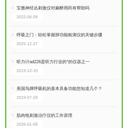
宝雅神经丛刺激仪对麻醉用药有帮助吗
2022-06-08
呼吸之门：轻松掌握肺功能检测仪的关键步骤
2025-12-27
听力计ad226是听力行业的*的仪器之一
2019-12-10
美国鸟牌呼吸机的基本具备功能您知道几个？
2019-07-29
肌肉电刺激治疗仪的工作原理
2026-01-05