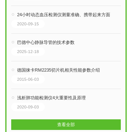
24小时动态血压检测仪测量准确、携带起来方面
2020-09-15
巴德中心静脉导管的技术参数
2025-12-18
德国徕卡RM2235切片机相关性能参数介绍
2015-06-03
浅析肺功能检测仪4大重要性及原理
2020-09-03
查看全部