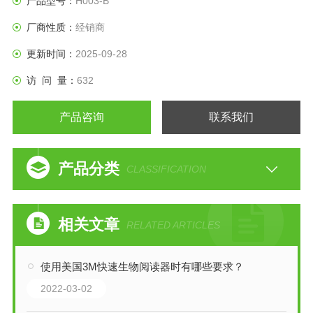
产品型号：
H003-B
厂商性质：
经销商
更新时间：
2025-09-28
访 问 量：
632
产品咨询
联系我们
产品分类
CLASSIFICATION
相关文章
RELATED ARTICLES
使用美国3M快速生物阅读器时有哪些要求？
2022-03-02