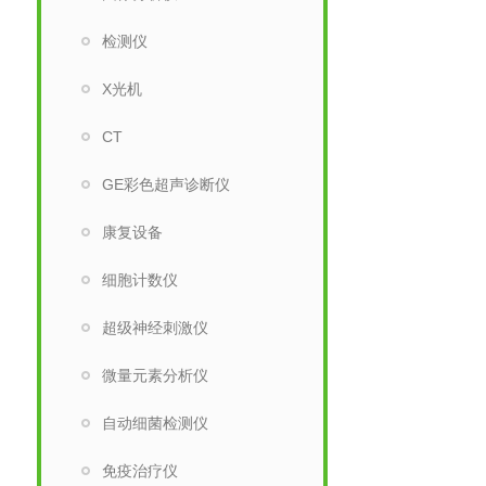
检测仪
X光机
CT
GE彩色超声诊断仪
康复设备
细胞计数仪
超级神经刺激仪
微量元素分析仪
自动细菌检测仪
免疫治疗仪