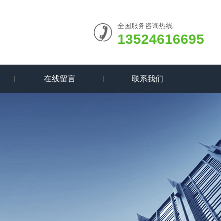
全国服务咨询热线:
13524616695
在线留言
联系我们