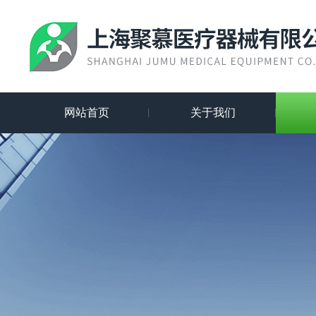
网站首页
关于我们