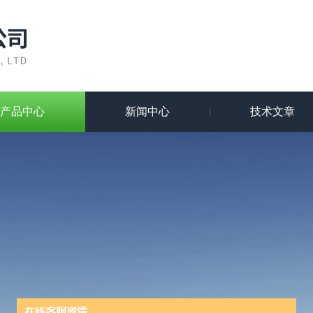
产品中心
新闻中心
技术文章