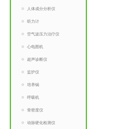
人体成分分析仪
听力计
空气波压力治疗仪
心电图机
超声诊断仪
监护仪
培养锅
呼吸机
骨密度仪
动脉硬化检测仪