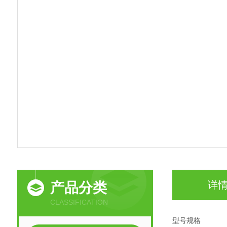
详
产品分类
CLASSIFICATION
型号规格